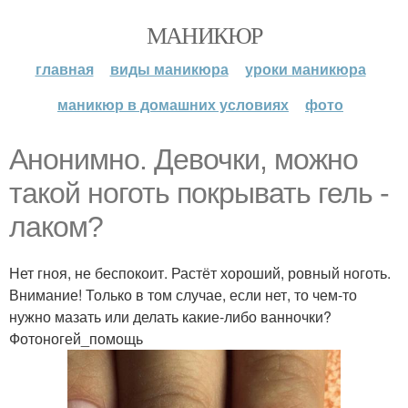
МАНИКЮР
главная
виды маникюра
уроки маникюра
маникюр в домашних условиях
фото
Анонимно. Девочки, можно
такой ноготь покрывать гель -
лаком?
Нет гноя, не беспокоит. Растёт хороший, ровный ноготь.
Внимание! Только в том случае, если нет, то чем-то
нужно мазать или делать какие-либо ванночки?
Фотоногей_помощь