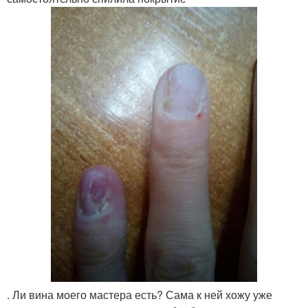
. Ли вина моего мастера есть? Сама к ней хожу уже