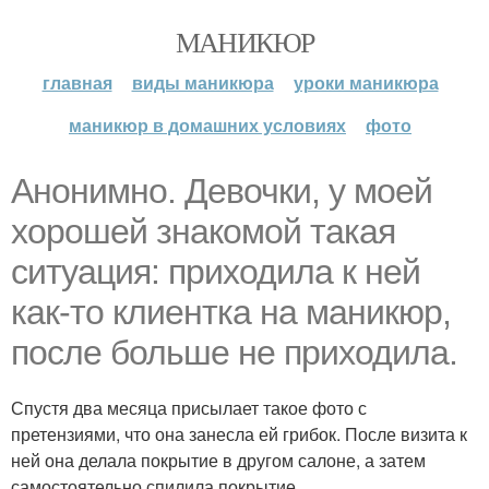
МАНИКЮР
главная
виды маникюра
уроки маникюра
маникюр в домашних условиях
фото
Анонимно. Девочки, у моей
хорошей знакомой такая
ситуация: приходила к ней
как-то клиентка на маникюр,
после больше не приходила.
Спустя два месяца присылает такое фото с
претензиями, что она занесла ей грибок. После визита к
ней она делала покрытие в другом салоне, а затем
самостоятельно спилила покрытие