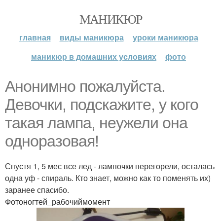
МАНИКЮР
главная
виды маникюра
уроки маникюра
маникюр в домашних условиях
фото
Анонимно пожалуйста.
Девочки, подскажите, у кого
такая лампа, неужели она
одноразовая!
Спустя 1, 5 мес все лед - лампочки перегорели, осталась
одна уф - спираль. Кто знает, можно как то поменять их)
заранее спасибо.
Фотоногтей_рабочиймомент