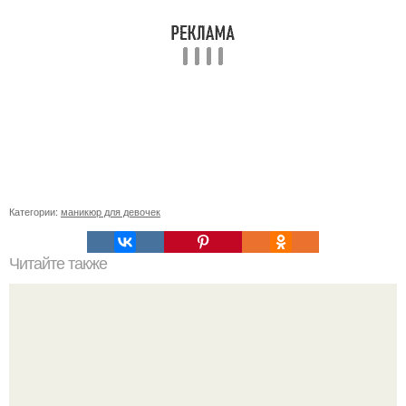
Категории:
маникюр для девочек
Читайте также