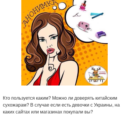
Кто пользуется каким? Можно ли доверять китайским
сухожарам? В случае если есть девочки с Украины, на
каких сайтах или магазинах покупали вы?