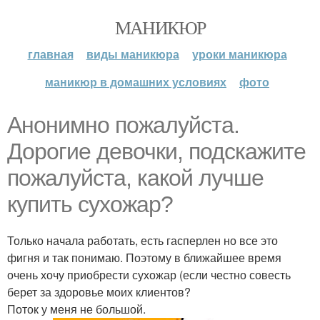
МАНИКЮР
главная
виды маникюра
уроки маникюра
маникюр в домашних условиях
фото
Анонимно пожалуйста.
Дорогие девочки, подскажите
пожалуйста, какой лучше
купить сухожар?
Только начала работать, есть гасперлен но все это
фигня и так понимаю. Поэтому в ближайшее время
очень хочу приобрести сухожар (если честно совесть
берет за здоровье моих клиентов?
Поток у меня не большой.