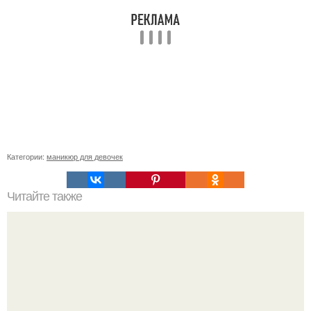
Категории:
маникюр для девочек
Читайте также