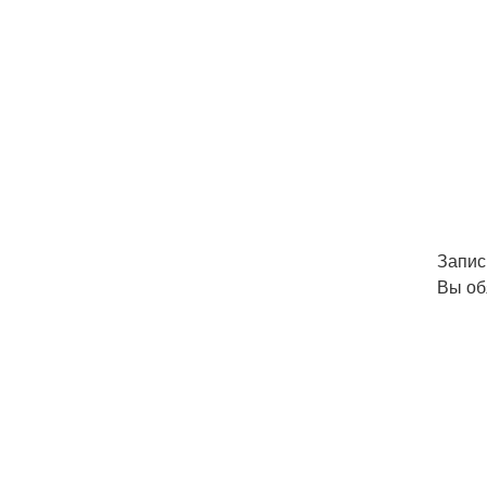
Запис
Вы об