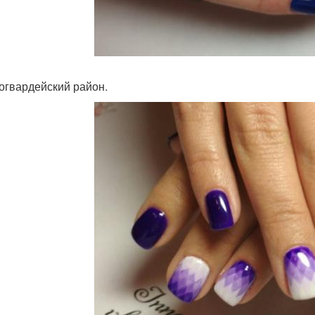
огвардейский район.