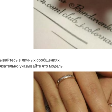
ывайтесь в личных сообщениях.
язательно указывайте что модель.