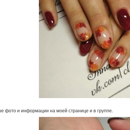
е фото и информации на моей странице и в группе.