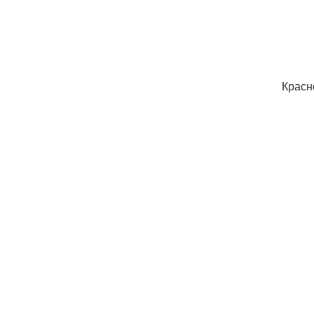
Красн