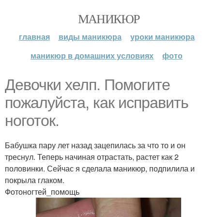
МАНИКЮР
главная
виды маникюра
уроки маникюра
маникюр в домашних условиях
фото
Девочки хелп. Помогите
пожалуйста, как исправить
ноготок.
Бабушка пару лет назад зацепилась за что то и он
треснул. Теперь начиная отрастать, растет как 2
половинки. Сейчас я сделала маникюр, подпилила и
покрыла глаком.
Фотоногтей_помощь