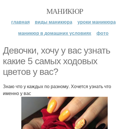
МАНИКЮР
главная
виды маникюра
уроки маникюра
маникюр в домашних условиях
фото
Девочки, хочу у вас узнать
какие 5 самых ходовых
цветов у вас?
Знаю что у каждых по разному. Хочется узнать что
именно у вас