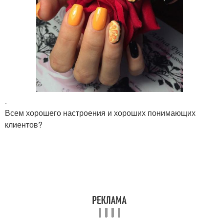
.
Всем хорошего настроения и хороших понимающих
клиентов?