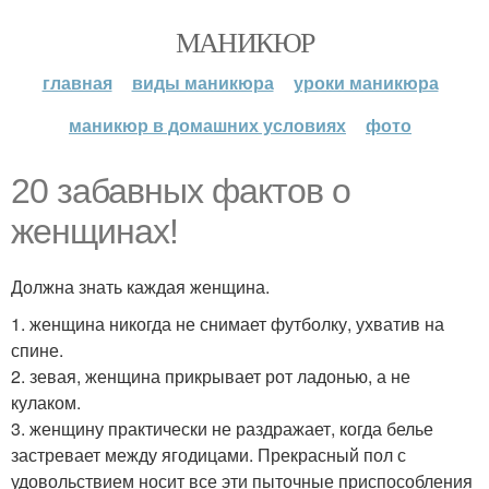
МАНИКЮР
главная
виды маникюра
уроки маникюра
маникюр в домашних условиях
фото
20 забавных фактов о
женщинах!
Должна знать каждая женщина.
1. женщина никогда не снимает футболку, ухватив на
спине.
2. зевая, женщина прикрывает рот ладонью, а не
кулаком.
3. женщину практически не раздражает, когда белье
застревает между ягодицами. Прекрасный пол с
удовольствием носит все эти пыточные приспособления