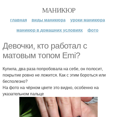
МАНИКЮР
главная
виды маникюра
уроки маникюра
маникюр в домашних условиях
фото
Девочки, кто работал с
матовым топом Emi?
Купила, два раза попробовала на себе, он полосит,
покрытие ровно не ложится. Как с этим бороться или
бесполезно?
На фото на чёрном цвете это видно, особенно на
указательном пальце