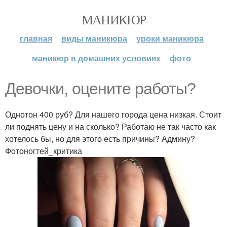
МАНИКЮР
главная
виды маникюра
уроки маникюра
маникюр в домашних условиях
фото
Девочки, оцените работы?
Однотон 400 руб? Для нашего города цена низкая. Стоит
ли поднять цену и на сколько? Работаю не так часто как
хотелось бы, но для этого есть причины? Админу?
Фотоногтей_критика