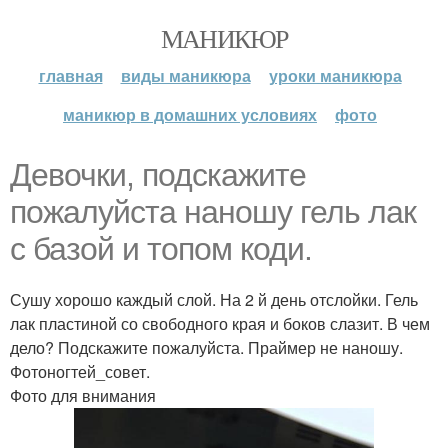
МАНИКЮР
главная
виды маникюра
уроки маникюра
маникюр в домашних условиях
фото
Девочки, подскажите
пожалуйста наношу гель лак
с базой и топом коди.
Сушу хорошо каждый слой. На 2 й день отслойки. Гель
лак пластиной со свободного края и боков слазит. В чем
дело? Подскажите пожалуйста. Праймер не наношу.
Фотоногтей_совет.
Фото для внимания