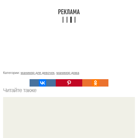
Категории:
маникюр для девочек
,
маникюр дома
Читайте также