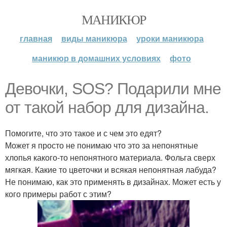
МАНИКЮР
главная
виды маникюра
уроки маникюра
маникюр в домашних условиях
фото
Девочки, SOS? Подарили мне
от такой набор для дизайна.
Помогите, что это такое и с чем это едят?
Может я просто не понимаю что это за непонятные
хлопья какого-то непонятного материала. Фольга сверх
мягкая. Какие то цветочки и всякая непонятная лабуда?
Не понимаю, как это применять в дизайнах. Может есть у
кого примеры работ с этим?