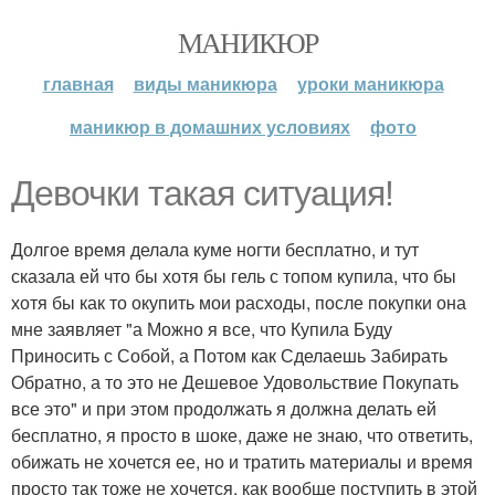
МАНИКЮР
главная
виды маникюра
уроки маникюра
маникюр в домашних условиях
фото
Девочки такая ситуация!
Долгое время делала куме ногти бесплатно, и тут
сказала ей что бы хотя бы гель с топом купила, что бы
хотя бы как то окупить мои расходы, после покупки она
мне заявляет "а Можно я все, что Купила Буду
Приносить с Собой, а Потом как Сделаешь Забирать
Обратно, а то это не Дешевое Удовольствие Покупать
все это" и при этом продолжать я должна делать ей
бесплатно, я просто в шоке, даже не знаю, что ответить,
обижать не хочется ее, но и тратить материалы и время
просто так тоже не хочется, как вообще поступить в этой