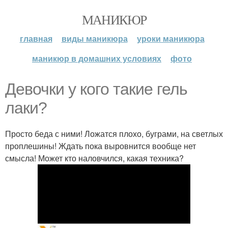
МАНИКЮР
главная
виды маникюра
уроки маникюра
маникюр в домашних условиях
фото
Девочки у кого такие гель
лаки?
Просто беда с ними! Ложатся плохо, буграми, на светлых
проплешины! Ждать пока выровнится вообще нет
смысла! Может кто наловчился, какая техника?