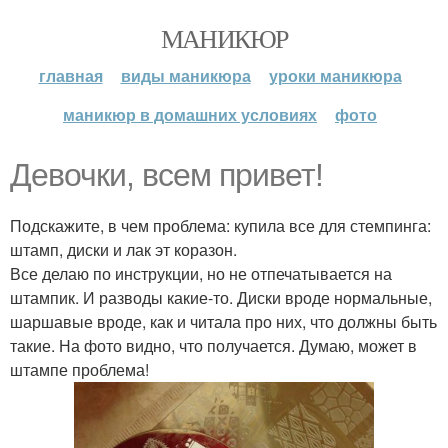
МАНИКЮР
главная
виды маникюра
уроки маникюра
маникюр в домашних условиях
фото
Девочки, всем привет!
Подскажите, в чем проблема: купила все для стемпинга:
штамп, диски и лак эт коразон.
Все делаю по инструкции, но не отпечатывается на
штампик. И разводы какие-то. Диски вроде нормальные,
шаршавые вроде, как и читала про них, что должны быть
такие. На фото видно, что получается. Думаю, может в
штампе проблема!