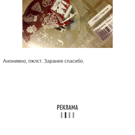
Анонимно, пжлст. Заранее спасибо.