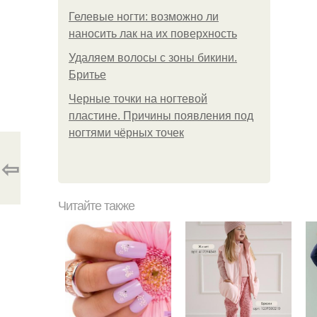
Гелевые ногти: возможно ли
наносить лак на их поверхность
Удаляем волосы с зоны бикини.
Бритье
Черные точки на ногтевой
пластине. Причины появления под
ногтями чёрных точек
⇦
Читайте также