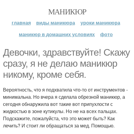
МАНИКЮР
главная
виды маникюра
уроки маникюра
маникюр в домашних условиях
фото
Девочки, здравствуйте! Скажу
сразу, я не делаю маникюр
никому, кроме себя.
Вероятность, что я подхватила что-то от инструментов -
минимальна. Но вчера я сделала обрезной маникюр, а
сегодня обнаружила вот такие вот припухлости с
жидкостью в зоне кутикулы. Но не на всех пальцах.
Подскажите, пожалуйста, что это может быть? Как
лечить? И стоит ли обращаться за мед. Помощью.