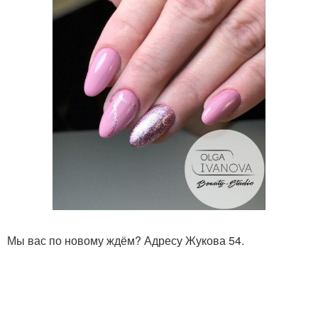
Мы вас по новому ждём? Адресу Жукова 54.