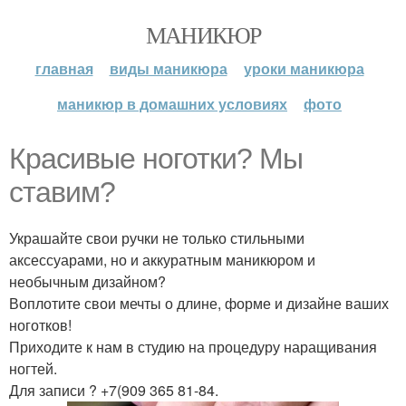
МАНИКЮР
главная
виды маникюра
уроки маникюра
маникюр в домашних условиях
фото
Красивые ноготки? Мы
ставим?
Украшайте свои ручки не только стильными
аксессуарами, но и аккуратным маникюром и
необычным дизайном?
Воплотите свои мечты о длине, форме и дизайне ваших
ноготков!
Приходите к нам в студию на процедуру наращивания
ногтей.
Для записи ? +7(909 365 81-84.