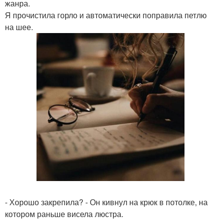
жанра.
Я прочистила горло и автоматически поправила петлю
на шее.
- Хорошо закрепила? - Он кивнул на крюк в потолке, на
котором раньше висела люстра.