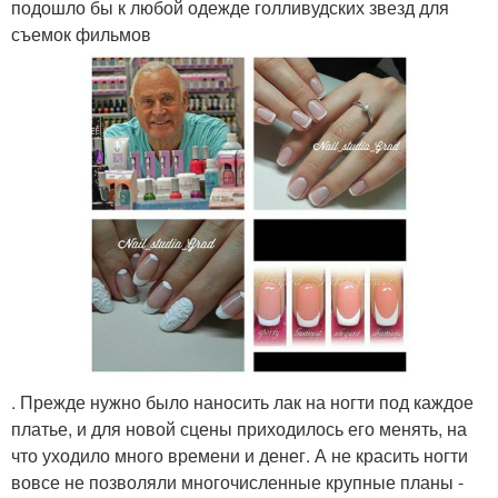
подошло бы к любой одежде голливудских звезд для
съемок фильмов
. Прежде нужно было наносить лак на ногти под каждое
платье, и для новой сцены приходилось его менять, на
что уходило много времени и денег. А не красить ногти
вовсе не позволяли многочисленные крупные планы -