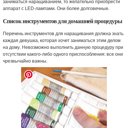
заниматься наращиванием, то желательно приобрести
аппарат с LED-лампами. Они более долговечные.
Список инструментов для домашней процедуры
Перечень инструментов для наращивания должна знать
каждая девушка, которая хочет заниматься этим делом
на дому. Невозможно выполнить данную процедуру при
отсутствии какого-либо одного приспособления: все они
чрезвычайно важны.