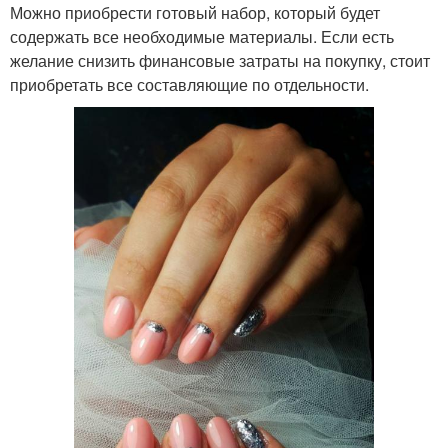
Можно приобрести готовый набор, который будет
содержать все необходимые материалы. Если есть
желание снизить финансовые затраты на покупку, стоит
приобретать все составляющие по отдельности.