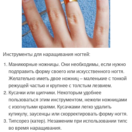
Инструменты для наращивания ногтей:
Маникюрные ножницы. Они необходимы, если нужно
подправить форму своего или искусственного ногтя.
Желательно иметь двое ножниц – маленькие с тонкой
режущей частью и крупнее с толстым лезвием.
Кусачки или щипчики. Некоторым удобнее
пользоваться этим инструментом, нежели ножницами
с изогнутыми краями. Кусачками легко удалить
кутикулу, заусенцы или скорректировать форму ногтя.
Типсорез (катер). Незаменим при использовании типс
во время наращивания.