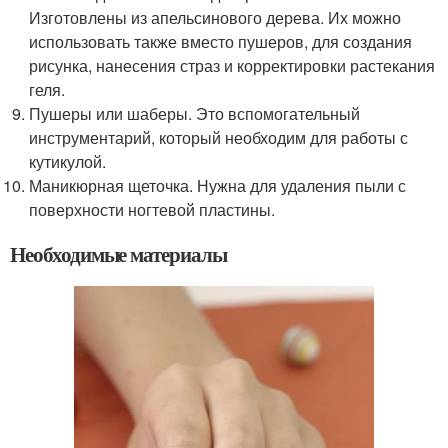
Изготовлены из апельсинового дерева. Их можно
использовать также вместо пушеров, для создания
рисунка, нанесения страз и корректировки растекания
геля.
Пушеры или шаберы. Это вспомогательный
инструментарий, который необходим для работы с
кутикулой.
Маникюрная щеточка. Нужна для удаления пыли с
поверхности ногтевой пластины.
Необходимые материалы