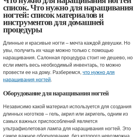
список. Что нужно для наращивания
ногтей: список материалов и
инструментов для домашней
процедуры
Длинные и красивые ногти – мечта каждой девушки. Но
увы, получить их чаще можно только с помощью
наращивания. Салонная процедура стоит не дешево, но
если иметь весь необходимый инвентарь, то можно
провести ее на дому. Разберемся,
что нужно для
наращивания ногтей
.
Оборудование для наращивания ногтей
Независимо какой материал используется для создания
длинных ноготков – гель, акрил или акригель, одним из
самых важных приспособлений является
ультрафиолетовая лампа для наращивания ногтей. Это
самое важное оборудование, без которого невозможна