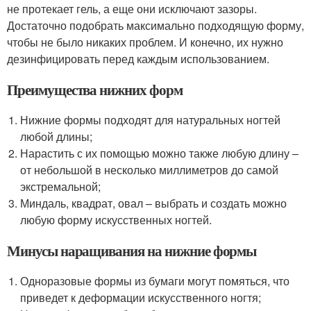
не протекает гель, а еще они исключают зазоры.
Достаточно подобрать максимально подходящую форму,
чтобы не было никаких проблем. И конечно, их нужно
дезинфицировать перед каждым использованием.
Преимущества нижних форм
Нижние формы подходят для натуральных ногтей
любой длины;
Нарастить с их помощью можно также любую длину –
от небольшой в несколько миллиметров до самой
экстремальной;
Миндаль, квадрат, овал – выбрать и создать можно
любую форму искусственных ногтей.
Минусы наращивания на нижние формы
Одноразовые формы из бумаги могут помяться, что
приведет к деформации искусственного ногтя;