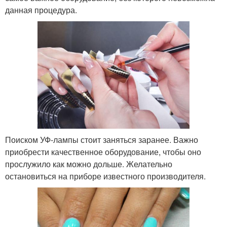
данная процедура.
Поиском УФ-лампы стоит заняться заранее. Важно
приобрести качественное оборудование, чтобы оно
прослужило как можно дольше. Желательно
остановиться на приборе известного производителя.