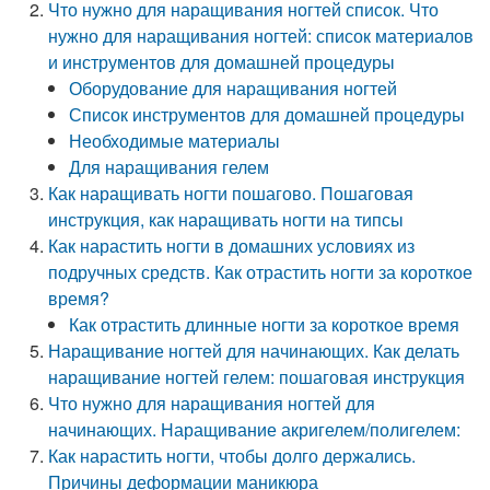
Что нужно для наращивания ногтей список. Что
нужно для наращивания ногтей: список материалов
и инструментов для домашней процедуры
Оборудование для наращивания ногтей
Список инструментов для домашней процедуры
Необходимые материалы
Для наращивания гелем
Как наращивать ногти пошагово. Пошаговая
инструкция, как наращивать ногти на типсы
Как нарастить ногти в домашних условиях из
подручных средств. Как отрастить ногти за короткое
время?
Как отрастить длинные ногти за короткое время
Наращивание ногтей для начинающих. Как делать
наращивание ногтей гелем: пошаговая инструкция
Что нужно для наращивания ногтей для
начинающих. Наращивание акригелем/полигелем:
Как нарастить ногти, чтобы долго держались.
Причины деформации маникюра