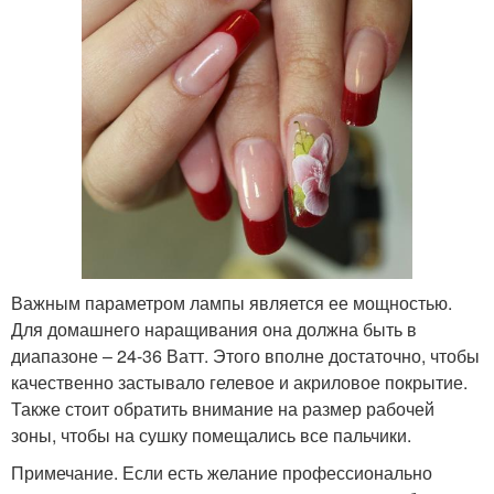
Важным параметром лампы является ее мощностью.
Для домашнего наращивания она должна быть в
диапазоне – 24-36 Ватт. Этого вполне достаточно, чтобы
качественно застывало гелевое и акриловое покрытие.
Также стоит обратить внимание на размер рабочей
зоны, чтобы на сушку помещались все пальчики.
Примечание. Если есть желание профессионально