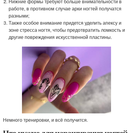
Нижние формы требуют больше внимательности в
работе, в противном случае арки ногтей получатся
разными;
Также особое внимание придется уделить апексу и
зоне стресса ногтя, чтобы предотвратить ломкость и
другие повреждения искусственной пластины.
Немного тренировки, и всё получится.
Что нужно для наращивания ногтей