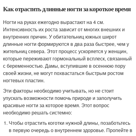
Как отрастить длинные ногти за короткое время
Ногти на руках ежегодно вырастают на 4 см.
Интенсивность их роста зависит от многих внешних и
внутренних причин. У обитательниц южных широт
длинные ногти формируются в два раза быстрее, чем у
жительниц севера. Этот процесс ускоряется у женщин,
которые переживают гормональный всплеск, связанный
с беременностью. Дамы, вступившие в осеннюю пору
своей жизни, не могут похвастаться быстрым ростом
ногтевых пластин.
Эти факторы необходимо учитывать, но не стоит
упускать возможности помочь природе и заполучить
красивые ногти за которое время. Этот вопрос
необходимо решать системно:
Чтобы отрастить коготки нужной длины, позаботьтесь
в первую очередь о внутреннем здоровье. Пропейте в