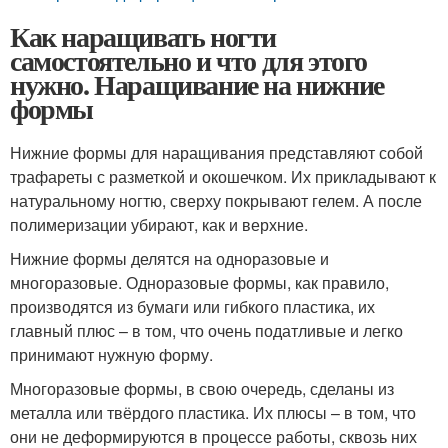
Как наращивать ногти
самостоятельно и что для этого
нужно. Наращивание на нижние
формы
Нижние формы для наращивания представляют собой
трафареты с разметкой и окошечком. Их прикладывают к
натуральному ногтю, сверху покрывают гелем. А после
полимеризации убирают, как и верхние.
Нижние формы делятся на одноразовые и
многоразовые. Одноразовые формы, как правило,
производятся из бумаги или гибкого пластика, их
главный плюс – в том, что очень податливые и легко
принимают нужную форму.
Многоразовые формы, в свою очередь, сделаны из
металла или твёрдого пластика. Их плюсы – в том, что
они не деформируются в процессе работы, сквозь них