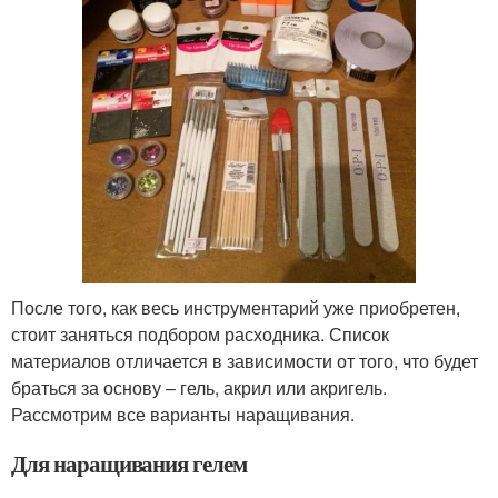
После того, как весь инструментарий уже приобретен,
стоит заняться подбором расходника. Список
материалов отличается в зависимости от того, что будет
браться за основу – гель, акрил или акригель.
Рассмотрим все варианты наращивания.
Для наращивания гелем