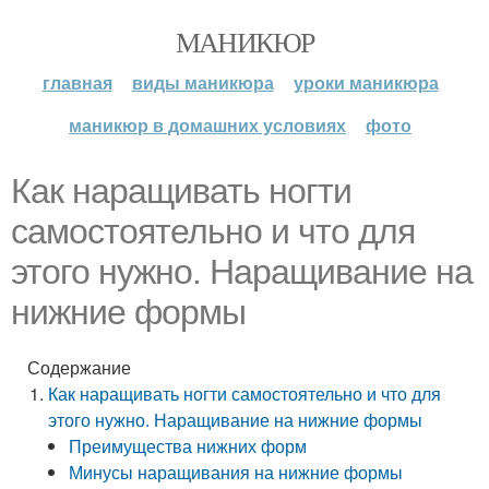
МАНИКЮР
главная
виды маникюра
уроки маникюра
маникюр в домашних условиях
фото
Как наращивать ногти
самостоятельно и что для
этого нужно. Наращивание на
нижние формы
Содержание
Как наращивать ногти самостоятельно и что для
этого нужно. Наращивание на нижние формы
Преимущества нижних форм
Минусы наращивания на нижние формы