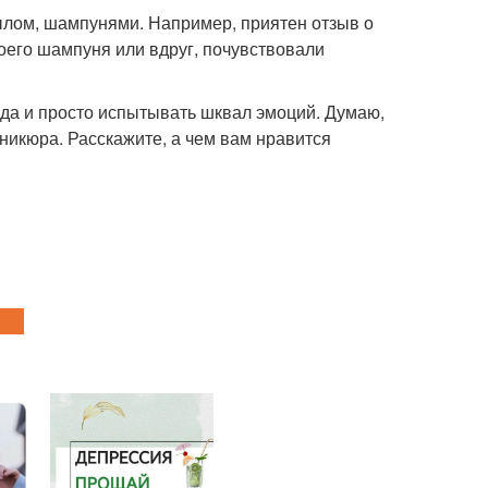
 мылом, шампунями. Например, приятен отзыв о
моего шампуня или вдруг, почувствовали
, да и просто испытывать шквал эмоций. Думаю,
никюра. Расскажите, а чем вам нравится