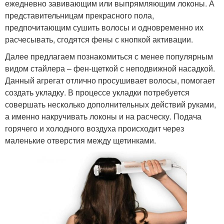
ежедневно завивающим или выпрямляющим локоны. А
представительницам прекрасного пола,
предпочитающим сушить волосы и одновременно их
расчесывать, сгодятся фены с кнопкой активации.
Далее предлагаем познакомиться с менее популярным
видом стайлера – фен-щеткой с неподвижной насадкой.
Данный агрегат отлично просушивает волосы, помогает
создать укладку. В процессе укладки потребуется
совершать несколько дополнительных действий руками,
а именно накручивать локоны и на расческу. Подача
горячего и холодного воздуха происходит через
маленькие отверстия между щетинками.