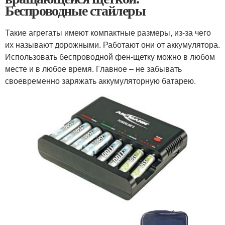
Беспроводные стайлеры
Такие агрегаты имеют компактные размеры, из-за чего
их называют дорожными. Работают они от аккумулятора.
Использовать беспроводной фен-щетку можно в любом
месте и в любое время. Главное – не забывать
своевременно заряжать аккумуляторную батарею.