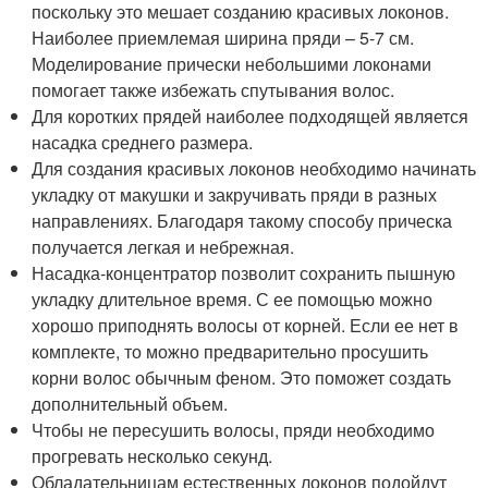
поскольку это мешает созданию красивых локонов.
Наиболее приемлемая ширина пряди – 5-7 см.
Моделирование прически небольшими локонами
помогает также избежать спутывания волос.
Для коротких прядей наиболее подходящей является
насадка среднего размера.
Для создания красивых локонов необходимо начинать
укладку от макушки и закручивать пряди в разных
направлениях. Благодаря такому способу прическа
получается легкая и небрежная.
Насадка-концентратор позволит сохранить пышную
укладку длительное время. С ее помощью можно
хорошо приподнять волосы от корней. Если ее нет в
комплекте, то можно предварительно просушить
корни волос обычным феном. Это поможет создать
дополнительный объем.
Чтобы не пересушить волосы, пряди необходимо
прогревать несколько секунд.
Обладательницам естественных локонов подойдут