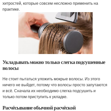
хитростей, которые совсем несложно применить на
практике.
Укладывать можно только слегка подсушенные
волосы
Не стоит пытаться уложить мокрые волосы. Из этого
ничего не выйдет, потому что волосы просто запутаются
и всё. Сначала их необходимо слегка подсушить и
только потом приступить к укладке.
Расчёсывание обычной расчёской