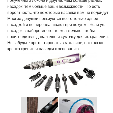
полученного локона и другие. Чем больше разных
насадок, тем больше ваши возможности. Но есть
вероятность, что некоторые насадки вам не подойдут.
Многие девушки пользуются всего только одной
насадкой и не переплачивают при покупке. Если уж
насадок в наборе много, то желательно, чтобы
производитель давал еще и сумочку для их хранения.
Не забудьте протестировать в магазине, насколько
крепко крепятся насадки к основанию.