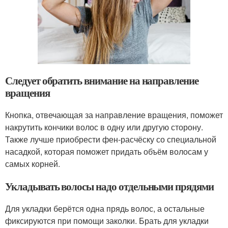
Следует обратить внимание на направление
вращения
Кнопка, отвечающая за направление вращения, поможет
накрутить кончики волос в одну или другую сторону.
Также лучше приобрести фен-расчёску со специальной
насадкой, которая поможет придать объём волосам у
самых корней.
Укладывать волосы надо отдельными прядями
Для укладки берётся одна прядь волос, а остальные
фиксируются при помощи заколки. Брать для укладки