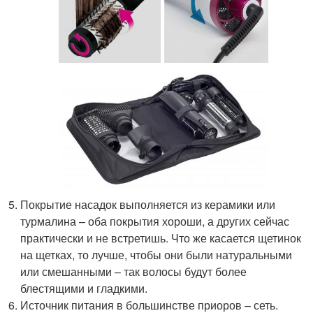
Покрытие насадок выполняется из керамики или
турмалина – оба покрытия хороши, а других сейчас
практически и не встретишь. Что же касается щетинок
на щетках, то лучше, чтобы они были натуральными
или смешанными – так волосы будут более
блестящими и гладкими.
Источник питания в большинстве приоров – сеть.