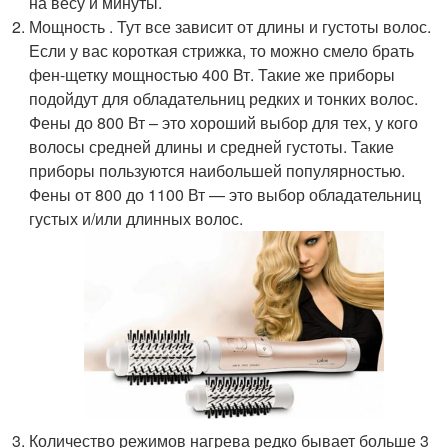
на весу и минуты.
Мощность . Тут все зависит от длины и густоты волос.
Если у вас короткая стрижка, то можно смело брать
фен-щетку мощностью 400 Вт. Такие же приборы
подойдут для обладательниц редких и тонких волос.
Фены до 800 Вт – это хороший выбор для тех, у кого
волосы средней длины и средней густоты. Такие
приборы пользуются наибольшей популярностью.
Фены от 800 до 1100 Вт — это выбор обладательниц
густых и/или длинных волос.
Количество режимов нагрева редко бывает больше 3