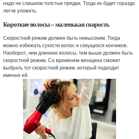
надо не слишком толстые прядки. Тогда их будет гораздо
легче уложить.
Короткие волосы – маленькая скорость
Скоростной режим должен быть невысоким. Тогда
можно избежать сухости волос и секущихся кончиков.
Наоборот, чем длиннее волосы, тем выше должен быть
скоростной режим. Со временем женщина сможет
выбрать тот скоростной режим, который подходит
именно ей.