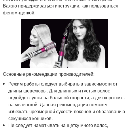
Важно придерживаться инструкции, как пользоваться
феном-щеткой.
Основные рекомендации производителей:
Режим работы следует выбирать в зависимости от
длины шевелюры. Для длинных и густых волос
подойдет сушка на большой скорости, а для коротких -
на меленькой. Данная рекомендация поможет
избежать чрезмерной сухости локонов и образованию
секущихся кончиков.
Не следует наматывать на щетку много волос,