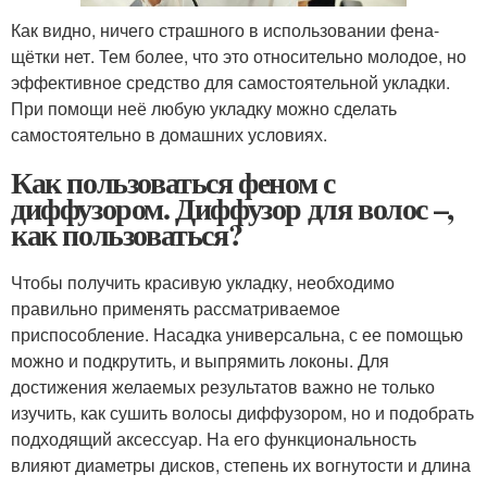
Как видно, ничего страшного в использовании фена-
щётки нет. Тем более, что это относительно молодое, но
эффективное средство для самостоятельной укладки.
При помощи неё любую укладку можно сделать
самостоятельно в домашних условиях.
Как пользоваться феном с
диффузором. Диффузор для волос –,
как пользоваться?
Чтобы получить красивую укладку, необходимо
правильно применять рассматриваемое
приспособление. Насадка универсальна, с ее помощью
можно и подкрутить, и выпрямить локоны. Для
достижения желаемых результатов важно не только
изучить, как сушить волосы диффузором, но и подобрать
подходящий аксессуар. На его функциональность
влияют диаметры дисков, степень их вогнутости и длина