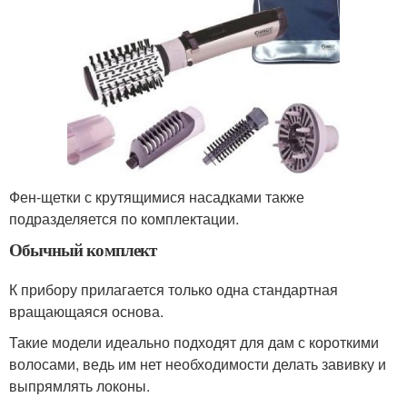
Фен-щетки с крутящимися насадками также
подразделяется по комплектации.
Обычный комплект
К прибору прилагается только одна стандартная
вращающаяся основа.
Такие модели идеально подходят для дам с короткими
волосами, ведь им нет необходимости делать завивку и
выпрямлять локоны.