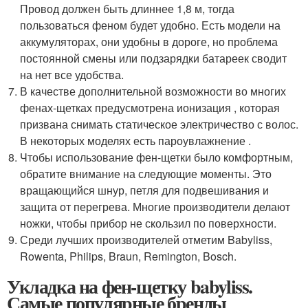
Провод должен быть длиннее 1,8 м, тогда
пользоваться феном будет удобно. Есть модели на
аккумуляторах, они удобны в дороге, но проблема
постоянной смены или подзарядки батареек сводит
на нет все удобства.
В качестве дополнительной возможности во многих
фенах-щетках предусмотрена ионизация , которая
призвана снимать статическое электричество с волос.
В некоторых моделях есть пароувлажнение .
Чтобы использование фен-щетки было комфортным,
обратите внимание на следующие моменты. Это
вращающийся шнур, петля для подвешивания и
защита от перегрева. Многие производители делают
ножки, чтобы прибор не скользил по поверхности.
Среди лучших производителей отметим Babyliss,
Rowenta, Philips, Braun, Remington, Bosch.
Укладка на фен-щетку babyliss.
Самые популярные бренды