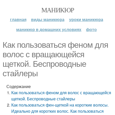
МАНИКЮР
главная
виды маникюра
уроки маникюра
маникюр в домашних условиях
фото
Как пользоваться феном для
волос с вращающейся
щеткой. Беспроводные
стайлеры
Содержание
Как пользоваться феном для волос с вращающейся
щеткой. Беспроводные стайлеры
Как пользоваться фен-щеткой на короткие волосы.
Идеально для коротких волос. Как пользоваться