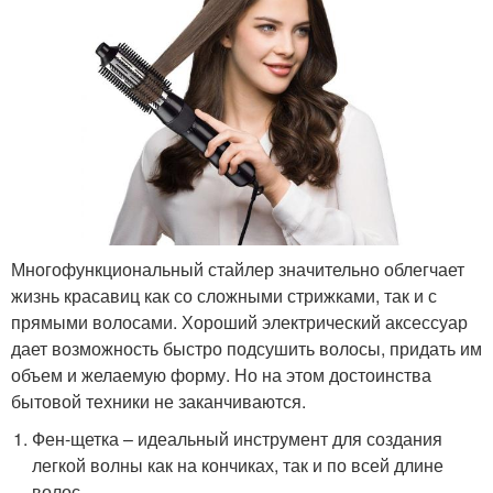
Многофункциональный стайлер значительно облегчает
жизнь красавиц как со сложными стрижками, так и с
прямыми волосами. Хороший электрический аксессуар
дает возможность быстро подсушить волосы, придать им
объем и желаемую форму. Но на этом достоинства
бытовой техники не заканчиваются.
Фен-щетка – идеальный инструмент для создания
легкой волны как на кончиках, так и по всей длине
волос.