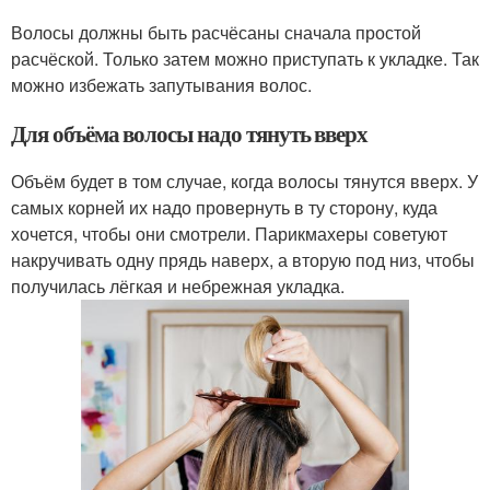
Волосы должны быть расчёсаны сначала простой
расчёской. Только затем можно приступать к укладке. Так
можно избежать запутывания волос.
Для объёма волосы надо тянуть вверх
Объём будет в том случае, когда волосы тянутся вверх. У
самых корней их надо провернуть в ту сторону, куда
хочется, чтобы они смотрели. Парикмахеры советуют
накручивать одну прядь наверх, а вторую под низ, чтобы
получилась лёгкая и небрежная укладка.