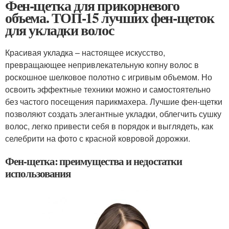
Фен-щетка для прикорневого
объема. ТОП-15 лучших фен-щеток
для укладки волос
Красивая укладка – настоящее искусство,
превращающее непривлекательную копну волос в
роскошное шелковое полотно с игривым объемом. Но
освоить эффектные техники можно и самостоятельно
без частого посещения парикмахера. Лучшие фен-щетки
позволяют создать элегантные укладки, облегчить сушку
волос, легко привести себя в порядок и выглядеть, как
селебрити на фото с красной ковровой дорожки.
Фен-щетка: преимущества и недостатки
использования