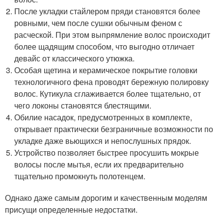
После укладки стайлером пряди становятся более
ровными, чем после сушки обычным феном с
расческой. При этом выпрямление волос происходит
более щадящим способом, что выгодно отличает
девайс от классического утюжка.
Особая щетина и керамическое покрытие головки
технологичного фена проводят бережную полировку
волос. Кутикула сглаживается более тщательно, от
чего локоны становятся блестящими.
Обилие насадок, предусмотренных в комплекте,
открывает практически безграничные возможности по
укладке даже вьющихся и непослушных прядок.
Устройство позволяет быстрее просушить мокрые
волосы после мытья, если их предварительно
тщательно промокнуть полотенцем.
Однако даже самым дорогим и качественным моделям
присущи определенные недостатки.