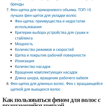
бренды
Фен-щетка для прикорневого объема. ТОП-15
лучших фен-щеток для укладки волос
Фен-щетка: преимущества и недостатки
использования
Критерии выбора устройства для сушки и
стайлинга
Мощность
Количество режимов и скоростей
Щетка и покрытие рабочей поверхности
Ионизация
Количество насадок
Вращение комплектующих насадок
Длина шнура, вращение рабочего кабеля
Фен-щетка для длинных волос. Фен с вращающейся
щеткой для вьющихся волос
Как пользоваться феном для волос с
вращающейся щеткой.