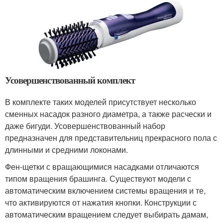
Усовершенствованный комплект
В комплекте таких моделей присутствует несколько
сменных насадок разного диаметра, а также расчески и
даже бигуди. Усовершенствованный набор
предназначен для представительниц прекрасного пола с
длинными и средними локонами.
Фен-щетки с вращающимися насадками отличаются
типом вращения брашинга. Существуют модели с
автоматическим включением системы вращения и те,
что активируются от нажатия кнопки. Конструкции с
автоматическим вращением следует выбирать дамам,