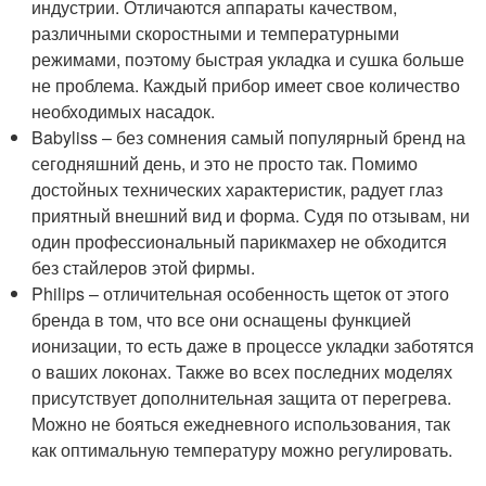
индустрии. Отличаются аппараты качеством,
различными скоростными и температурными
режимами, поэтому быстрая укладка и сушка больше
не проблема. Каждый прибор имеет свое количество
необходимых насадок.
Babyliss – без сомнения самый популярный бренд на
сегодняшний день, и это не просто так. Помимо
достойных технических характеристик, радует глаз
приятный внешний вид и форма. Судя по отзывам, ни
один профессиональный парикмахер не обходится
без стайлеров этой фирмы.
Philips – отличительная особенность щеток от этого
бренда в том, что все они оснащены функцией
ионизации, то есть даже в процессе укладки заботятся
о ваших локонах. Также во всех последних моделях
присутствует дополнительная защита от перегрева.
Можно не бояться ежедневного использования, так
как оптимальную температуру можно регулировать.