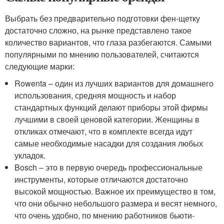
Выбрать без предварительно подготовки фен-щетку
достаточно сложно, на рынке представлено такое
количество вариантов, что глаза разбегаются. Самыми
популярными по мнению пользователей, считаются
следующие марки:
Rowenta – один из лучших вариантов для домашнего
использования, средняя мощность и набор
стандартных функций делают приборы этой фирмы
лучшими в своей ценовой категории. Женщины в
откликах отмечают, что в комплекте всегда идут
самые необходимые насадки для создания любых
укладок.
Bosch – это в первую очередь профессиональные
инструменты, которые отличаются достаточно
высокой мощностью. Важное их преимущество в том,
что они обычно небольшого размера и весят немного,
что очень удобно, по мнению работников бьюти-