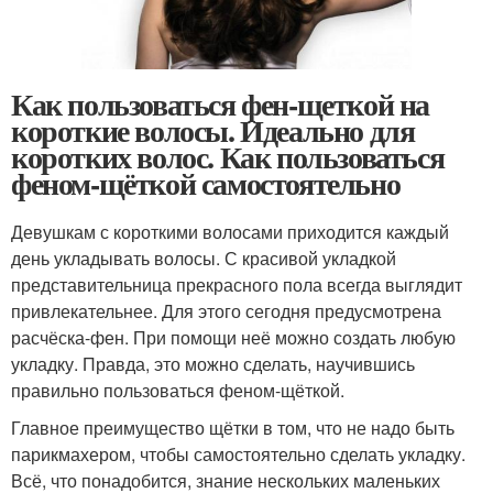
Как пользоваться фен-щеткой на
короткие волосы. Идеально для
коротких волос. Как пользоваться
феном-щёткой самостоятельно
Девушкам с короткими волосами приходится каждый
день укладывать волосы. С красивой укладкой
представительница прекрасного пола всегда выглядит
привлекательнее. Для этого сегодня предусмотрена
расчёска-фен. При помощи неё можно создать любую
укладку. Правда, это можно сделать, научившись
правильно пользоваться феном-щёткой.
Главное преимущество щётки в том, что не надо быть
парикмахером, чтобы самостоятельно сделать укладку.
Всё, что понадобится, знание нескольких маленьких