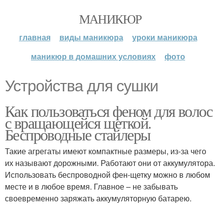
МАНИКЮР
главная
виды маникюра
уроки маникюра
маникюр в домашних условиях
фото
Устройства для сушки
Как пользоваться феном для волос
с вращающейся щеткой.
Беспроводные стайлеры
Такие агрегаты имеют компактные размеры, из-за чего
их называют дорожными. Работают они от аккумулятора.
Использовать беспроводной фен-щетку можно в любом
месте и в любое время. Главное – не забывать
своевременно заряжать аккумуляторную батарею.