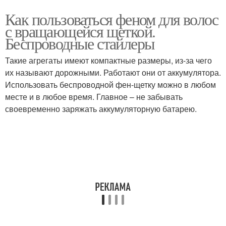
Как пользоваться феном для волос
с вращающейся щеткой.
Беспроводные стайлеры
Такие агрегаты имеют компактные размеры, из-за чего
их называют дорожными. Работают они от аккумулятора.
Использовать беспроводной фен-щетку можно в любом
месте и в любое время. Главное – не забывать
своевременно заряжать аккумуляторную батарею.