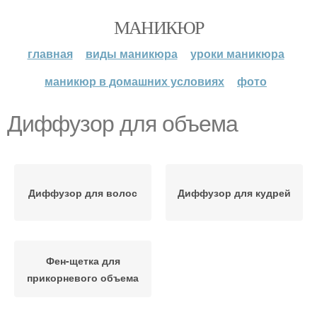
МАНИКЮР
главная
виды маникюра
уроки маникюра
маникюр в домашних условиях
фото
Диффузор для объема
Диффузор для волос
Диффузор для кудрей
Фен-щетка для
прикорневого объема