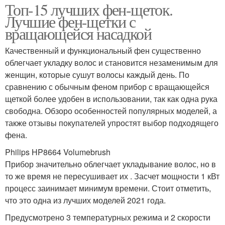
Топ-15 лучших фен-щеток.
Лучшие фен-щетки с
вращающейся насадкой
Качественный и функциональный фен существенно
облегчает укладку волос и становится незаменимым для
женщин, которые сушут волосы каждый день. По
сравнению с обычным феном прибор с вращающейся
щеткой более удобен в использовании, так как одна рука
свободна. Обзоро особенностей популярных моделей, а
также отзывы покупателей упростят выбор подходящего
фена.
Philips HP8664 Volumebrush
Прибор значительно облегчает укладывание волос, но в
то же время не пересушивает их . Засчет мощности 1 кВт
процесс заинимает минимум времени. Стоит отметить,
что это одна из лучших моделей 2021 года.
Предусмотрено 3 температурных режима и 2 скорости