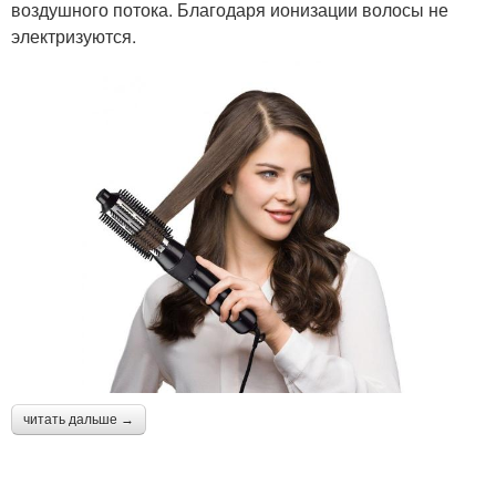
воздушного потока. Благодаря ионизации волосы не
электризуются.
читать дальше →