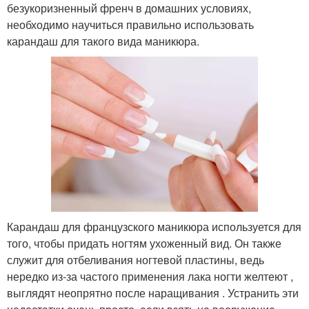
безукоризненный френч в домашних условиях,
необходимо научиться правильно использовать
карандаш для такого вида маникюра.
Карандаш для французского маникюра используется для
того, чтобы придать ногтям ухоженный вид. Он также
служит для отбеливания ногтевой пластины, ведь
нередко из-за частого применения лака ногти желтеют ,
выглядят неопрятно после наращивания . Устранить эти