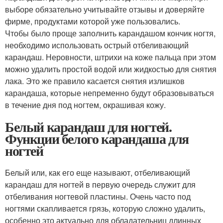
выборе обязательно учитывайте отзывы и доверяйте
фирме, продуктами которой уже пользовались.
Чтобы было проще заполнить карандашом кончик ногтя,
необходимо использовать острый отбеливающий
карандаш. Неровности, штрихи на коже пальца при этом
можно удалить простой водой или жидкостью для снятия
лака. Это же правило касается снятия излишков
карандаша, которые непременно будут образовываться
в течение дня под ногтем, окрашивая кожу.
Белый карандаш для ногтей.
Функции белого карандаша для
ногтей
Белый или, как его еще называют, отбеливающий
карандаш для ногтей в первую очередь служит для
отбеливания ногтевой пластины. Очень часто под
ногтями скапливается грязь, которую сложно удалить,
особенно это актуально для обладательниц длинных