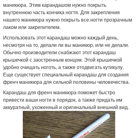
маникюра. Этим карандашом нужно покрыть
внутреннюю часть кончика ногтя. Для закрепления
нашего маникюра нужно покрыть все ногти прозрачным
лаком или закрепителем.
Использовать этот карандаш можно каждый день,
несмотря на то, делали ли вы маникюр, или не делали.
Обычно производители снабжают этот карандаш
крышечкой с заостренным концом. Этой крышечкой
удобно очищать ноготь, а также отодвигать кутикулу.
Еще существует специальный карандаш для создания
френч маникюра для сильной половины человечества.
Карандаш для френч маникюра поможет быстро
привести ваши ногти в порядок, а также придать им
аккуратный, ухоженный и оригинальный внешний вид.