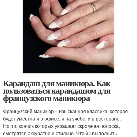
Карандаш для маникюра. Как
пользоваться карандашом для
французского маникюра
Французский маникюр – изысканная классика, которая
будет уместна и в офисе, и на учебе, и в ресторане.
Ногти, кончик которых украшает скромная полоска,
смотрятся аккуратно и стильно. Чтобы выполнить