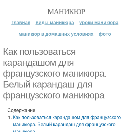
МАНИКЮР
главная
виды маникюра
уроки маникюра
маникюр в домашних условиях
фото
Как пользоваться
карандашом для
французского маникюра.
Белый карандаш для
французского маникюра
Содержание
Как пользоваться карандашом для французского
маникюра. Белый карандаш для французского
маникюра