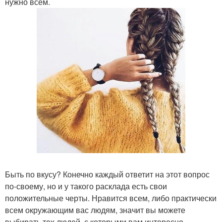
нужно всем.
Быть по вкусу? Конечно каждый ответит на этот вопрос
по-своему, но и у такого расклада есть свои
положительные черты. Нравится всем, либо практически
всем окружающим вас людям, значит вы можете
выбирать тех людей, с которыми вам интересно