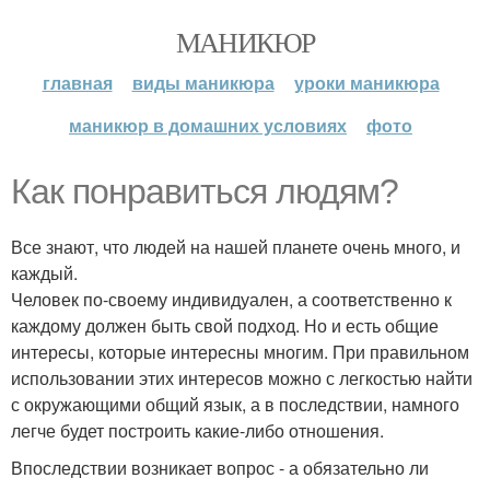
МАНИКЮР
главная
виды маникюра
уроки маникюра
маникюр в домашних условиях
фото
Как понравиться людям?
Все знают, что людей на нашей планете очень много, и
каждый.
Человек по-своему индивидуален, а соответственно к
каждому должен быть свой подход. Но и есть общие
интересы, которые интересны многим. При правильном
использовании этих интересов можно с легкостью найти
с окружающими общий язык, а в последствии, намного
легче будет построить какие-либо отношения.
Впоследствии возникает вопрос - а обязательно ли