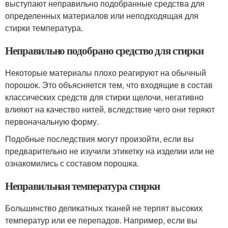
выступают неправильно подобранные средства для
определенных материалов или неподходящая для
стирки температура.
Неправильно подобрано средство для стирки
Некоторые материалы плохо реагируют на обычный
порошок. Это объясняется тем, что входящие в состав
классических средств для стирки щелочи, негативно
влияют на качество нитей, вследствие чего они теряют
первоначальную форму.
Подобные последствия могут произойти, если вы
предварительно не изучили этикетку на изделии или не
ознакомились с составом порошка.
Неправильная температура стирки
Большинство деликатных тканей не терпят высоких
температур или ее перепадов. Например, если вы