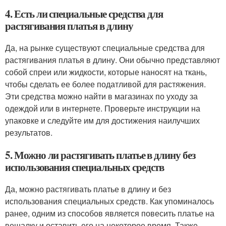
4. Есть ли специальные средства для
растягивания платья в длину
Да, на рынке существуют специальные средства для
растягивания платья в длину. Они обычно представляют
собой спреи или жидкости, которые наносят на ткань,
чтобы сделать ее более податливой для растяжения.
Эти средства можно найти в магазинах по уходу за
одеждой или в интернете. Проверьте инструкции на
упаковке и следуйте им для достижения наилучших
результатов.
5. Можно ли растягивать платье в длину без
использования специальных средств
Да, можно растягивать платье в длину и без
использования специальных средств. Как упоминалось
ранее, одним из способов является повесить платье на
вешалку и оставить его на некоторое время. Также