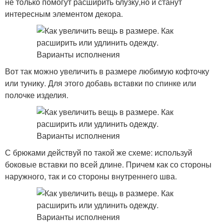
не только помогут расширить блузку,но и станут
интересным элементом декора.
Вот так можно увеличить в размере любимую кофточку
или тунику. Для этого добавь вставки по спинке или
полочке изделия.
С брюками действуй по такой же схеме: используй
боковые вставки по всей длине. Причем как со стороны
наружного, так и со стороны внутреннего шва.