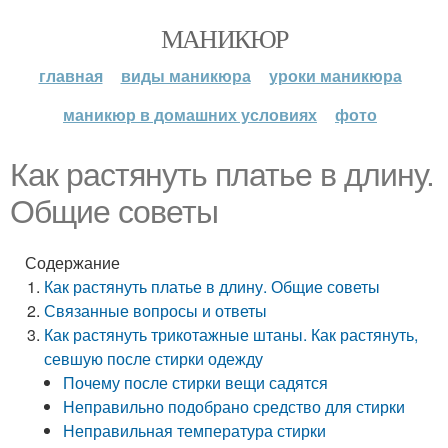
МАНИКЮР
главная
виды маникюра
уроки маникюра
маникюр в домашних условиях
фото
Как растянуть платье в длину.
Общие советы
Содержание
Как растянуть платье в длину. Общие советы
Связанные вопросы и ответы
Как растянуть трикотажные штаны. Как растянуть,
севшую после стирки одежду
Почему после стирки вещи садятся
Неправильно подобрано средство для стирки
Неправильная температура стирки