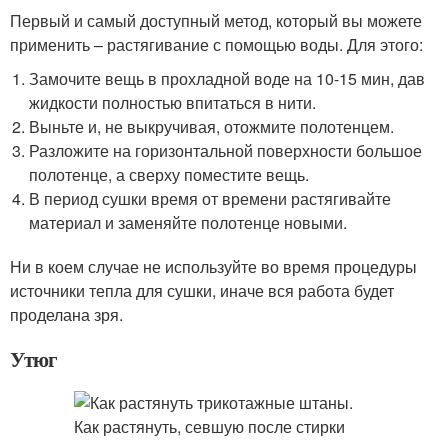
Первый и самый доступный метод, который вы можете
применить – растягивание с помощью воды. Для этого:
Замочите вещь в прохладной воде на 10-15 мин, дав
жидкости полностью впитаться в нити.
Выньте и, не выкручивая, отожмите полотенцем.
Разложите на горизонтальной поверхности большое
полотенце, а сверху поместите вещь.
В период сушки время от времени растягивайте
материал и заменяйте полотенце новыми.
Ни в коем случае не используйте во время процедуры
источники тепла для сушки, иначе вся работа будет
проделана зря.
Утюг