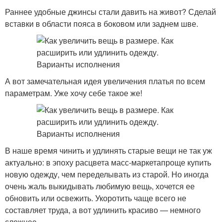
Раннее удобные джинсы стали давить на живот? Сделай
вставки в области пояса в боковом или заднем шве.
А вот замечательная идея увеличения платья по всем
параметрам. Уже хочу себе такое же!
В наше время чинить и удлинять старые вещи не так уж
актуально: в эпоху расцвета масс-маркетапроще купить
новую одежду, чем переделывать из старой. Но иногда
очень жаль выкидывать любимую вещь, хочется ее
обновить или освежить. Укоротить чаще всего не
составляет труда, а вот удлинить красиво — немного
сложнее.