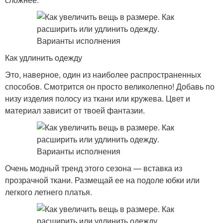
Как удлинить одежду
Это, наверное, один из наиболее распространенных
способов. Смотрится он просто великолепно! Добавь по
низу изделия полосу из ткани или кружева. Цвет и
материал зависит от твоей фантазии.
Очень модный тренд этого сезона — вставка из
прозрачной ткани. Размещай ее на подоле юбки или
легкого летнего платья.