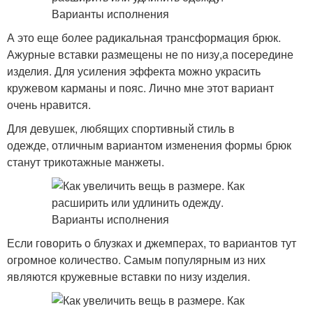
А это еще более радикальная трансформация брюк.
Ажурные вставки размещены не по низу,а посередине
изделия. Для усиления эффекта можно украсить
кружевом карманы и пояс. Лично мне этот вариант
очень нравится.
Для девушек, любящих спортивный стиль в
одежде, отличным вариантом изменения формы брюк
станут трикотажные манжеты.
Если говорить о блузках и джемперах, то вариантов тут
огромное количество. Самым популярным из них
являются кружевные вставки по низу изделия.