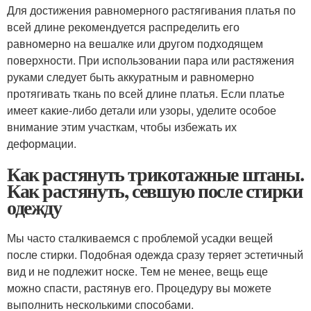
Для достижения равномерного растягивания платья по
всей длине рекомендуется распределить его
равномерно на вешалке или другом подходящем
поверхности. При использовании пара или растяжения
руками следует быть аккуратным и равномерно
протягивать ткань по всей длине платья. Если платье
имеет какие-либо детали или узоры, уделите особое
внимание этим участкам, чтобы избежать их
деформации.
Как растянуть трикотажные штаны.
Как растянуть, севшую после стирки
одежду
Мы часто сталкиваемся с проблемой усадки вещей
после стирки. Подобная одежда сразу теряет эстетичный
вид и не подлежит носке. Тем не менее, вещь еще
можно спасти, растянув его. Процедуру вы можете
выполнить несколькими способами.