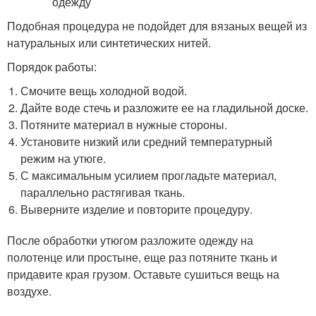
Подобная процедура не подойдет для вязаных вещей из
натуральных или синтетических нитей.
Порядок работы:
Смочите вещь холодной водой.
Дайте воде стечь и разложите ее на гладильной доске.
Потяните материал в нужные стороны.
Установите низкий или средний температурный
режим на утюге.
С максимальным усилием прогладьте материал,
параллельно растягивая ткань.
Выверните изделие и повторите процедуру.
После обработки утюгом разложите одежду на
полотенце или простыне, еще раз потяните ткань и
придавите края грузом. Оставьте сушиться вещь на
воздухе.