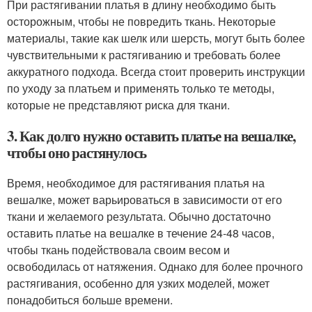
При растягивании платья в длину необходимо быть
осторожным, чтобы не повредить ткань. Некоторые
материалы, такие как шелк или шерсть, могут быть более
чувствительными к растягиванию и требовать более
аккуратного подхода. Всегда стоит проверить инструкции
по уходу за платьем и применять только те методы,
которые не представляют риска для ткани.
3. Как долго нужно оставить платье на вешалке,
чтобы оно растянулось
Время, необходимое для растягивания платья на
вешалке, может варьироваться в зависимости от его
ткани и желаемого результата. Обычно достаточно
оставить платье на вешалке в течение 24-48 часов,
чтобы ткань подействовала своим весом и
освободилась от натяжения. Однако для более прочного
растягивания, особенно для узких моделей, может
понадобиться больше времени.