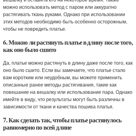
можно использовать метод с паром или аккуратно
растягивать ткань руками. Однако при использовании
этих методов необходимо быть особенно осторожным,
чтобы не повредить платье.
6. Можно ли растянуть платье в длину после того,
как оно было сшито
Да, платье можно растянуть в длину даже после того, как
оно было сшито. Если вы замечаете, что платье стало
вам коротким или неудобным, вы можете применить
описанные ранее методы растягивания, такие как
повешание на вешалку или использование пара. Однако
имейте в виду, что результаты могут быть различны в
зависимости от ткани и качества пошива платья.
7. Как сделать так, чтобы платье растянулось
равномерно по всей длине