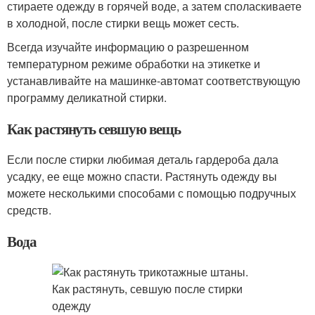
стираете одежду в горячей воде, а затем споласкиваете
в холодной, после стирки вещь может сесть.
Всегда изучайте информацию о разрешенном
температурном режиме обработки на этикетке и
устанавливайте на машинке-автомат соответствующую
программу деликатной стирки.
Как растянуть севшую вещь
Если после стирки любимая деталь гардероба дала
усадку, ее еще можно спасти. Растянуть одежду вы
можете несколькими способами с помощью подручных
средств.
Вода