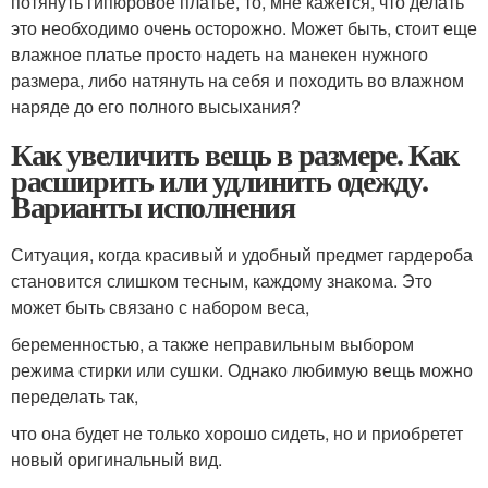
потянуть гипюровое платье, то, мне кажется, что делать
это необходимо очень осторожно. Может быть, стоит еще
влажное платье просто надеть на манекен нужного
размера, либо натянуть на себя и походить во влажном
наряде до его полного высыхания?
Как увеличить вещь в размере. Как
расширить или удлинить одежду.
Варианты исполнения
Ситуация, когда красивый и удобный предмет гардероба
становится слишком тесным, каждому знакома. Это
может быть связано с набором веса,
беременностью, а также неправильным выбором
режима стирки или сушки. Однако любимую вещь можно
переделать так,
что она будет не только хорошо сидеть, но и приобретет
новый оригинальный вид.