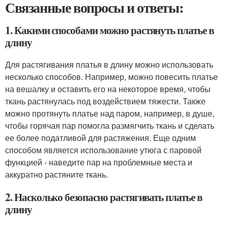
Связанные вопросы и ответы:
1. Какими способами можно растянуть платье в
длину
Для растягивания платья в длину можно использовать
несколько способов. Например, можно повесить платье
на вешалку и оставить его на некоторое время, чтобы
ткань растянулась под воздействием тяжести. Также
можно протянуть платье над паром, например, в душе,
чтобы горячая пар помогла размягчить ткань и сделать
ее более податливой для растяжения. Еще одним
способом является использование утюга с паровой
функцией - наведите пар на проблемные места и
аккуратно растяните ткань.
2. Насколько безопасно растягивать платье в
длину