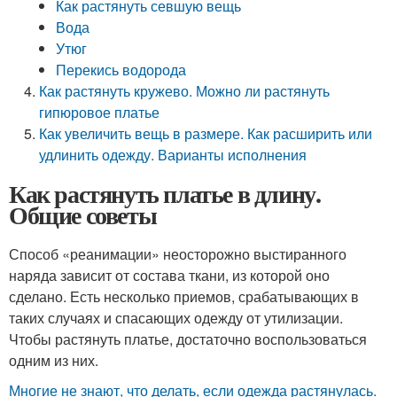
Как растянуть севшую вещь
Вода
Утюг
Перекись водорода
Как растянуть кружево. Можно ли растянуть
гипюровое платье
Как увеличить вещь в размере. Как расширить или
удлинить одежду. Варианты исполнения
Как растянуть платье в длину.
Общие советы
Способ «реанимации» неосторожно выстиранного
наряда зависит от состава ткани, из которой оно
сделано. Есть несколько приемов, срабатывающих в
таких случаях и спасающих одежду от утилизации.
Чтобы растянуть платье, достаточно воспользоваться
одним из них.
Многие не знают, что делать, если одежда растянулась.