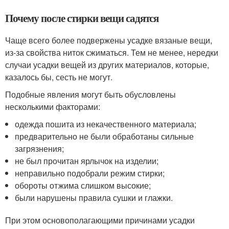
Почему после стирки вещи садятся
Чаще всего более подвержены усадке вязаные вещи,
из-за свойства ниток сжиматься. Тем не менее, нередки
случаи усадки вещей из других материалов, которые,
казалось бы, сесть не могут.
Подобные явления могут быть обусловлены
несколькими факторами:
одежда пошита из некачественного материала;
предварительно не были обработаны сильные
загрязнения;
не был прочитан ярлычок на изделии;
неправильно подобрали режим стирки;
обороты отжима слишком высокие;
были нарушены правила сушки и глажки.
При этом основополагающими причинами усадки