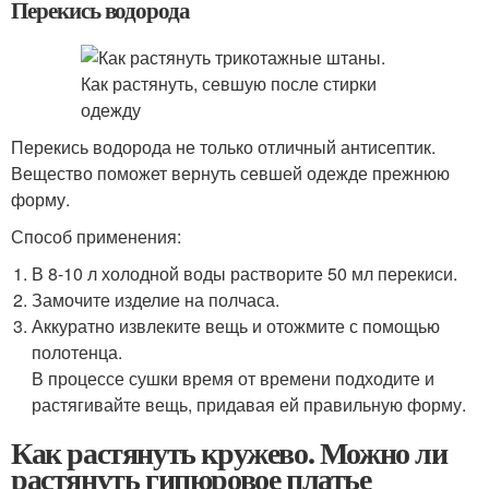
Перекись водорода
Перекись водорода не только отличный антисептик.
Вещество поможет вернуть севшей одежде прежнюю
форму.
Способ применения:
В 8-10 л холодной воды растворите 50 мл перекиси.
Замочите изделие на полчаса.
Аккуратно извлеките вещь и отожмите с помощью
полотенца.
В процессе сушки время от времени подходите и
растягивайте вещь, придавая ей правильную форму.
Как растянуть кружево. Можно ли
растянуть гипюровое платье