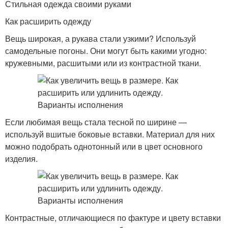
Стильная одежда своими руками
Как расширить одежду
Вещь широкая, а рукава стали узкими? Используй
самодельные погоны. Они могут быть какими угодно:
кружевными, расшитыми или из контрастной ткани.
Если любимая вещь стала тесной по ширине —
используй вшитые боковые вставки. Материал для них
можно подобрать однотонный или в цвет основного
изделия.
Контрастные, отличающиеся по фактуре и цвету вставки