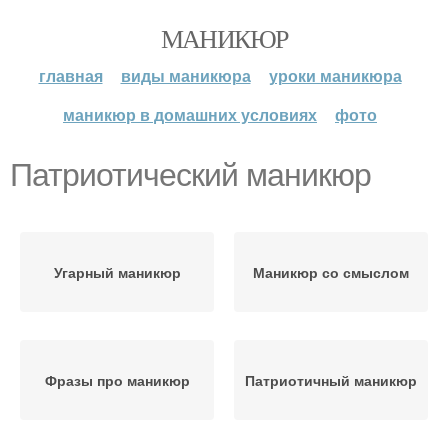
МАНИКЮР
главная
виды маникюра
уроки маникюра
маникюр в домашних условиях
фото
Патриотический маникюр
Угарный маникюр
Маникюр со смыслом
Фразы про маникюр
Патриотичный маникюр