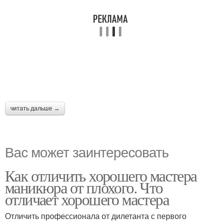
читать дальше →
Вас может заинтересовать
Как отличить хорошего мастера
маникюра от плохого. Что
отличает хорошего мастера
Отличить профессионала от дилетанта с первого