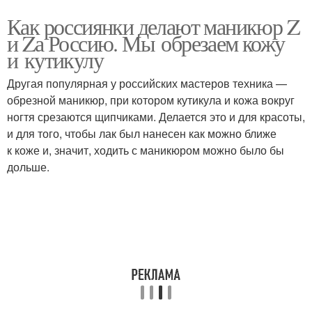
Как россиянки делают маникюр Z
и Zа Россию. Мы обрезаем кожу
и кутикулу
Другая популярная у российских мастеров техника —
обрезной маникюр, при котором кутикула и кожа вокруг
ногтя срезаются щипчиками. Делается это и для красоты,
и для того, чтобы лак был нанесен как можно ближе
к коже и, значит, ходить с маникюром можно было бы
дольше.