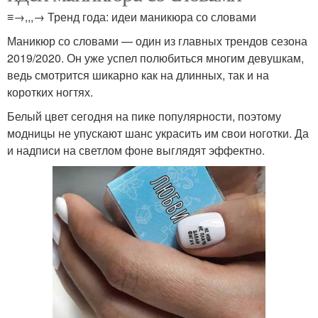
≡→,,,→ Тренд года: идеи маникюра со словами
Маникюр со словами — один из главных трендов сезона
2019/2020. Он уже успел полюбиться многим девушкам,
ведь смотрится шикарно как на длинных, так и на
коротких ногтях.
Белый цвет сегодня на пике популярности, поэтому
модницы не упускают шанс украсить им свои ноготки. Да
и надписи на светлом фоне выглядят эффектно.