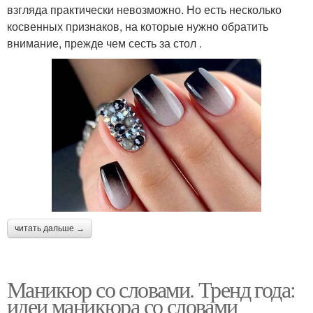
взгляда практически невозможно. Но есть несколько
косвенных признаков, на которые нужно обратить
внимание, прежде чем сесть за стол .
читать дальше →
Маникюр со словами. Тренд года:
идеи маникюра со словами