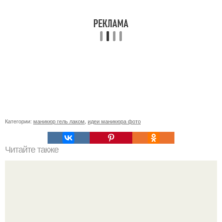
Категории:
маникюр гель лаком
,
идеи маникюра фото
Читайте также