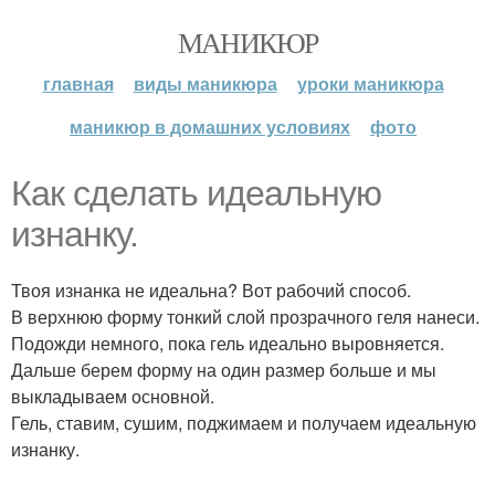
МАНИКЮР
главная
виды маникюра
уроки маникюра
маникюр в домашних условиях
фото
Как сделать идеальную
изнанку.
Твоя изнанка не идеальна? Вот рабочий способ.
В верхнюю форму тонкий слой прозрачного геля нанеси.
Подожди немного, пока гель идеально выровняется.
Дальше берем форму на один размер больше и мы
выкладываем основной.
Гель, ставим, сушим, поджимаем и получаем идеальную
изнанку.