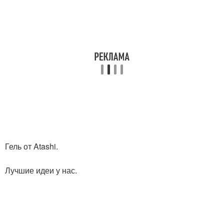
Гель от Atashi.
Лучшие идеи у нас.