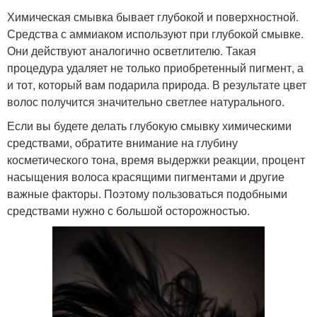
Химическая смывка бывает глубокой и поверхностной.
Средства с аммиаком используют при глубокой смывке.
Они действуют аналогично осветлителю. Такая
процедура удаляет не только приобретенный пигмент, а
и тот, который вам подарила природа. В результате цвет
волос получится значительно светлее натурального.
Если вы будете делать глубокую смывку химическими
средствами, обратите внимание на глубину
косметического тона, время выдержки реакции, процент
насыщения волоса красящими пигментами и другие
важные факторы. Поэтому пользоваться подобными
средствами нужно с большой осторожностью.