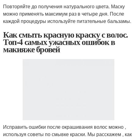
Повторяйте до получения натурального цвета. Маску
можно применять максимум раз в четыре дня. После
каждой процедуры используйте питательные бальзамы.
Как смыть красную краску с волос.
Топ-4 самых ужасных ошибок в
макияже бровей
Исправить ошибки после окрашивания волос можно ,
используя советы по смывке краски. Мы расскажем , как