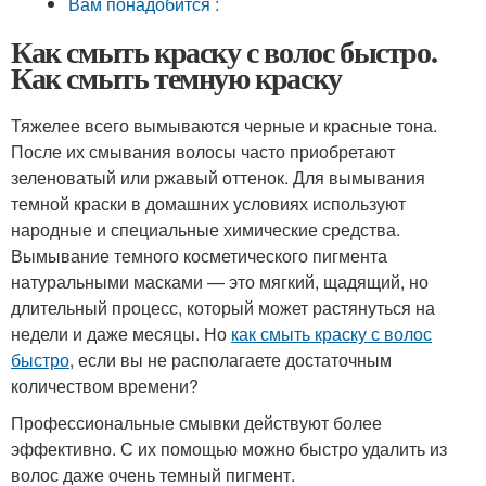
Вам понадобится :
Как смыть краску с волос быстро.
Как смыть темную краску
Тяжелее всего вымываются черные и красные тона.
После их смывания волосы часто приобретают
зеленоватый или ржавый оттенок. Для вымывания
темной краски в домашних условиях используют
народные и специальные химические средства.
Вымывание темного косметического пигмента
натуральными масками — это мягкий, щадящий, но
длительный процесс, который может растянуться на
недели и даже месяцы. Но
как смыть краску с волос
быстро
, если вы не располагаете достаточным
количеством времени?
Профессиональные смывки действуют более
эффективно. С их помощью можно быстро удалить из
волос даже очень темный пигмент.