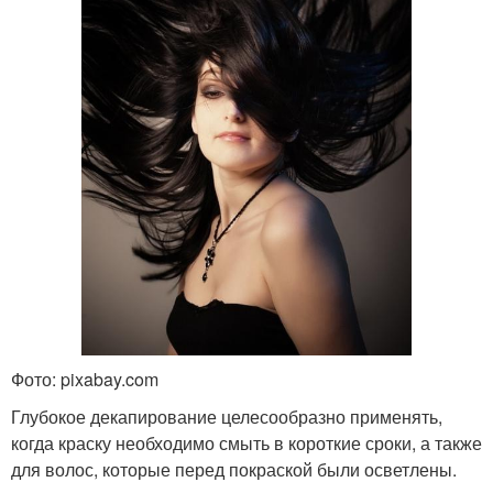
Фото: pixabay.com
Глубокое декапирование целесообразно применять,
когда краску необходимо смыть в короткие сроки, а также
для волос, которые перед покраской были осветлены.