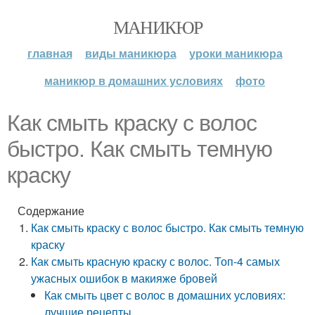
МАНИКЮР
главная
виды маникюра
уроки маникюра
маникюр в домашних условиях
фото
Как смыть краску с волос
быстро. Как смыть темную
краску
Содержание
Как смыть краску с волос быстро. Как смыть темную
краску
Как смыть красную краску с волос. Топ-4 самых
ужасных ошибок в макияже бровей
Как смыть цвет с волос в домашних условиях:
лучшие рецепты