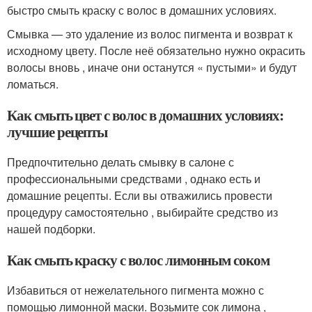
быстро смыть краску с волос в домашних условиях.
Смывка — это удаление из волос пигмента и возврат к
исходному цвету. После неё обязательно нужно окрасить
волосы вновь , иначе они останутся « пустыми» и будут
ломаться.
Как смыть цвет с волос в домашних условиях:
лучшие рецепты
Предпочтительно делать смывку в салоне с
профессиональными средствами , однако есть и
домашние рецепты. Если вы отважились провести
процедуру самостоятельно , выбирайте средство из
нашей подборки.
Как смыть краску с волос лимонным соком
Избавиться от нежелательного пигмента можно с
помощью лимонной маски. Возьмите сок лимона ,