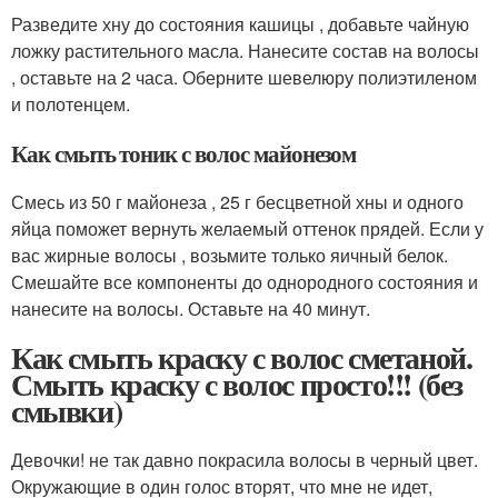
Разведите хну до состояния кашицы , добавьте чайную
ложку растительного масла. Нанесите состав на волосы
, оставьте на 2 часа. Оберните шевелюру полиэтиленом
и полотенцем.
Как смыть тоник с волос майонезом
Смесь из 50 г майонеза , 25 г бесцветной хны и одного
яйца поможет вернуть желаемый оттенок прядей. Если у
вас жирные волосы , возьмите только яичный белок.
Смешайте все компоненты до однородного состояния и
нанесите на волосы. Оставьте на 40 минут.
Как смыть краску с волос сметаной.
Смыть краску с волос просто!!! (без
смывки)
Девочки! не так давно покрасила волосы в черный цвет.
Окружающие в один голос вторят, что мне не идет,