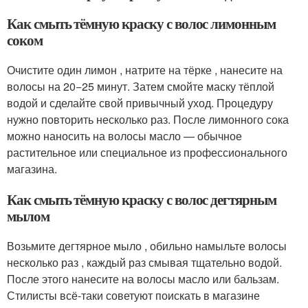
Как смыть тёмную краску с волос лимонным
соком
Очистите один лимон , натрите на тёрке , нанесите на
волосы на 20−25 минут. Затем смойте маску тёплой
водой и сделайте свой привычный уход. Процедуру
нужно повторить несколько раз. После лимонного сока
можно наносить на волосы масло — обычное
растительное или специальное из профессионального
магазина.
Как смыть тёмную краску с волос дегтярным
мылом
Возьмите дегтярное мыло , обильно намыльте волосы
несколько раз , каждый раз смывая тщательно водой.
После этого нанесите на волосы масло или бальзам.
Стилисты всё-таки советуют поискать в магазине