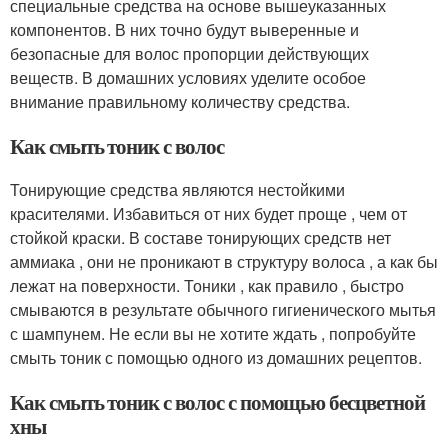
специальные средства на основе вышеуказанных
компонентов. В них точно будут выверенные и
безопасные для волос пропорции действующих
веществ. В домашних условиях уделите особое
внимание правильному количеству средства.
Как смыть тоник с волос
Тонирующие средства являются нестойкими
красителями. Избавиться от них будет проще , чем от
стойкой краски. В составе тонирующих средств нет
аммиака , они не проникают в структуру волоса , а как бы
лежат на поверхности. Тоники , как правило , быстро
смываются в результате обычного гигиенического мытья
с шампунем. Не если вы не хотите ждать , попробуйте
смыть тоник с помощью одного из домашних рецептов.
Как смыть тоник с волос с помощью бесцветной
хны