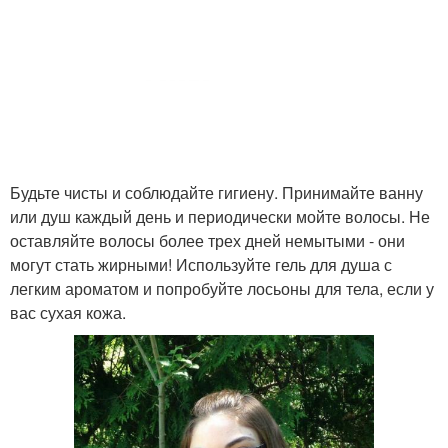
Будьте чисты и соблюдайте гигиену. Принимайте ванну
или душ каждый день и периодически мойте волосы. Не
оставляйте волосы более трех дней немытыми - они
могут стать жирными! Используйте гель для душа с
легким ароматом и попробуйте лосьоны для тела, если у
вас сухая кожа.