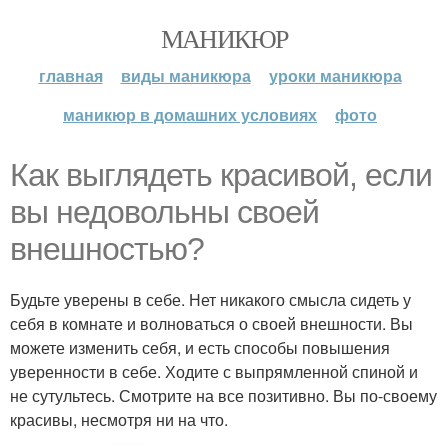
МАНИКЮР
главная
виды маникюра
уроки маникюра
маникюр в домашних условиях
фото
Как выглядеть красивой, если
вы недовольны своей
внешностью?
Будьте уверены в себе. Нет никакого смысла сидеть у
себя в комнате и волноваться о своей внешности. Вы
можете изменить себя, и есть способы повышения
уверенности в себе. Ходите с выпрямленной спиной и
не сутультесь. Смотрите на все позитивно. Вы по-своему
красивы, несмотря ни на что.