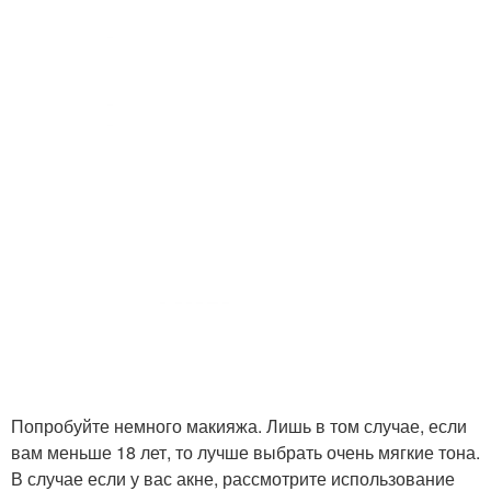
Попробуйте немного макияжа. Лишь в том случае, если
вам меньше 18 лет, то лучше выбрать очень мягкие тона.
В случае если у вас акне, рассмотрите использование