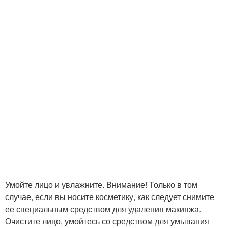
Умойте лицо и увлажните. Внимание! Только в том
случае, если вы носите косметику, как следует снимите
ее специальным средством для удаления макияжа.
Очистите лицо, умойтесь со средством для умывания