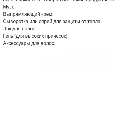
Мусс.
Выпрямляющий крем.
Сыворотка или спрей для защиты от тепла.
Лак для волос.
Гель (для высоких причесок).
Аксессуары для волос.