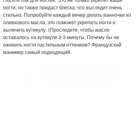
ногти, но также придаст блеска, что выглядит очень
стильно. Попробуйте каждый вечер делать ванночки из
оливкового масла, это поможет укрепить ногти и
вылечить кутикулу. (Проследите, чтобы масло
оставалось на кутикуле 2-3 минуты. Почему бы не
оживить ногти пастельным оттенком? Французский
маникюр самый подходящий.