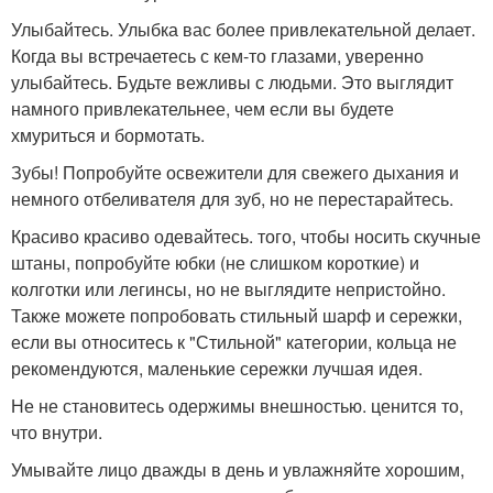
Улыбайтесь. Улыбка вас более привлекательной делает.
Когда вы встречаетесь с кем-то глазами, уверенно
улыбайтесь. Будьте вежливы с людьми. Это выглядит
намного привлекательнее, чем если вы будете
хмуриться и бормотать.
Зубы! Попробуйте освежители для свежего дыхания и
немного отбеливателя для зуб, но не перестарайтесь.
Красиво красиво одевайтесь. того, чтобы носить скучные
штаны, попробуйте юбки (не слишком короткие) и
колготки или легинсы, но не выглядите непристойно.
Также можете попробовать стильный шарф и сережки,
если вы относитесь к "Стильной" категории, кольца не
рекомендуются, маленькие сережки лучшая идея.
Не не становитесь одержимы внешностью. ценится то,
что внутри.
Умывайте лицо дважды в день и увлажняйте хорошим,