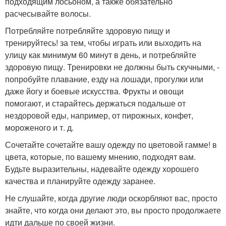
подходящим лосьоном, а также обязательно
расчесывайте волосы.
Потребляйте потребляйте здоровую пищу и
тренируйтесь! за тем, чтобы играть или выходить на
улицу как минимум 60 минут в день, и потребляйте
здоровую пищу. Тренировки не должны быть скучными, -
попробуйте плавание, езду на лошади, прогулки или
даже йогу и боевые искусства. Фрукты и овощи
помогают, и старайтесь держаться подальше от
нездоровой еды, например, от пирожных, конфет,
мороженого и т. д.
Сочетайте сочетайте вашу одежду по цветовой гамме! в
цвета, которые, по вашему мнению, подходят вам.
Будьте выразительны, надевайте одежду хорошего
качества и планируйте одежду заранее.
Не слушайте, когда другие люди оскорбляют вас, просто
знайте, что когда они делают это, вы просто продолжаете
идти дальше по своей жизни.