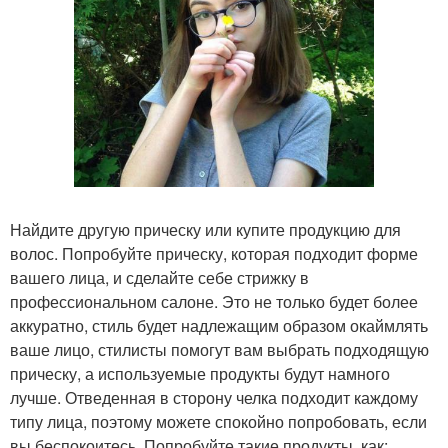
Найдите другую прическу или купите продукцию для
волос. Попробуйте прическу, которая подходит форме
вашего лица, и сделайте себе стрижку в
профессиональном салоне. Это не только будет более
аккуратно, стиль будет надлежащим образом окаймлять
ваше лицо, стилисты помогут вам выбрать подходящую
прическу, а используемые продукты будут намного
лучше. Отведенная в сторону челка подходит каждому
типу лица, поэтому можете спокойно попробовать, если
вы беспокоитесь. Попробуйте такие продукты, как: