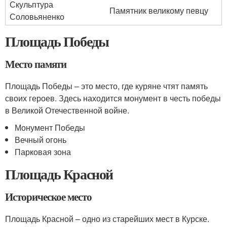
Скульптура
Памятник великому певцу
Соловьяненко
Площадь Победы
Место памяти
Площадь Победы – это место, где куряне чтят память
своих героев. Здесь находится монумент в честь победы
в Великой Отечественной войне.
Монумент Победы
Вечный огонь
Парковая зона
Площадь Красной
Историческое место
Площадь Красной – одно из старейших мест в Курске.