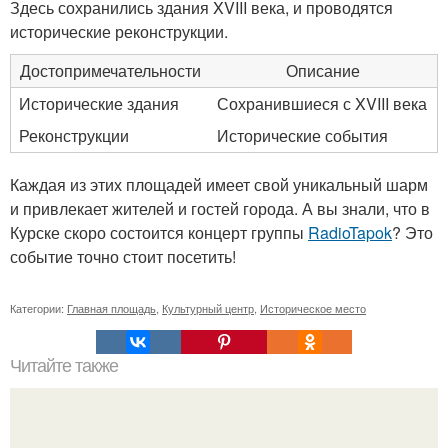
Здесь сохранились здания XVIII века, и проводятся
исторические реконструкции.
Достопримечательности
Описание
Исторические здания
Сохранившиеся с XVIII века
Реконструкции
Исторические события
Каждая из этих площадей имеет свой уникальный шарм
и привлекает жителей и гостей города. А вы знали, что в
Курске скоро состоится концерт группы
RadioTapok
? Это
событие точно стоит посетить!
Категории:
Главная площадь
,
Культурный центр
,
Историческое место
Читайте также