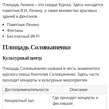
Площадь Ленина – это сердце Курска. Здесь находится
памятник В.И. Ленину, а также множество красивых
зданий и фонтанов.
Памятник Ленину
Фонтаны
Бесплатный Wi-Fi
Площадь Соловьяненко
Культурный центр
Площадь Соловьяненко названа в честь знаменитого
курского певца Анатолия Соловьяненко. Здесь часто
проходят концерты и культурные мероприятия.
Достопримечательности
Описание
Где проходят концерты и
Концертный зал
фестивали