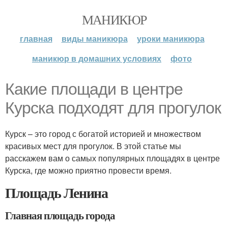
МАНИКЮР
главная
виды маникюра
уроки маникюра
маникюр в домашних условиях
фото
Какие площади в центре
Курска подходят для прогулок
Курск – это город с богатой историей и множеством
красивых мест для прогулок. В этой статье мы
расскажем вам о самых популярных площадях в центре
Курска, где можно приятно провести время.
Площадь Ленина
Главная площадь города