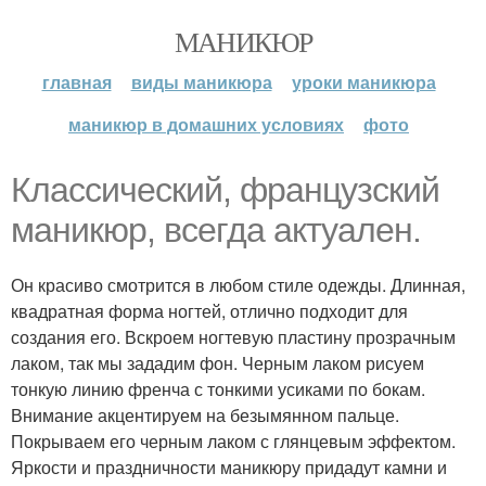
МАНИКЮР
главная
виды маникюра
уроки маникюра
маникюр в домашних условиях
фото
Классический, французский
маникюр, всегда актуален.
Он красиво смотрится в любом стиле одежды. Длинная,
квадратная форма ногтей, отлично подходит для
создания его. Вскроем ногтевую пластину прозрачным
лаком, так мы зададим фон. Черным лаком рисуем
тонкую линию френча с тонкими усиками по бокам.
Внимание акцентируем на безымянном пальце.
Покрываем его черным лаком с глянцевым эффектом.
Яркости и праздничности маникюру придадут камни и