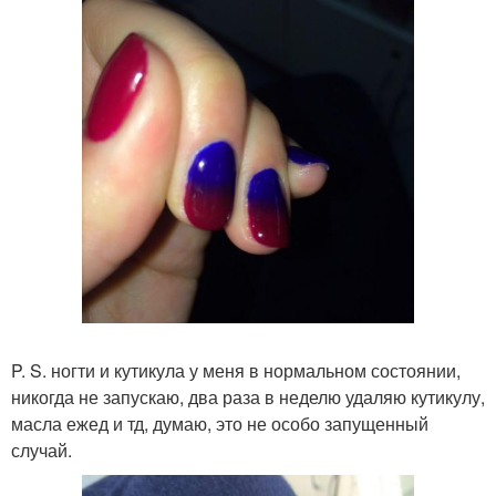
P. S. ногти и кутикула у меня в нормальном состоянии,
никогда не запускаю, два раза в неделю удаляю кутикулу,
масла ежед и тд, думаю, это не особо запущенный
случай.