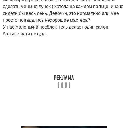
сделать меньше лунок ( хотела на каждом пальце) иначе
сидели бы весь день. Девочки, это нормально или мне
просто попадались нехорошие мастера?
У нас маленький посёлок, гель делает один салон,
больше идти некуда.