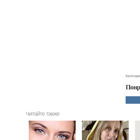
Категори
Понр
Читайте также