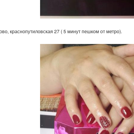
тово, краснопутиловская 27 ( 5 минут пешком от метро).