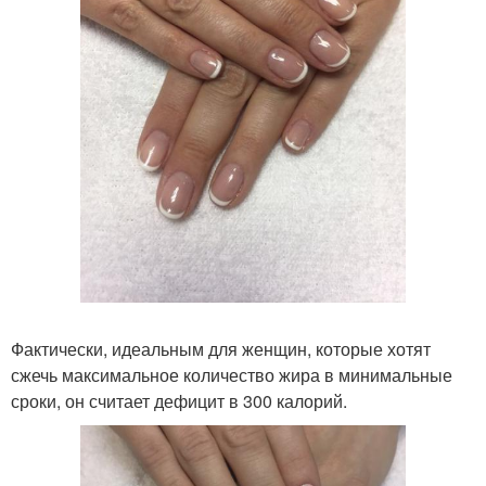
Фактически, идеальным для женщин, которые хотят
сжечь максимальное количество жира в минимальные
сроки, он считает дефицит в 300 калорий.