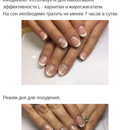
эффективности L - карнитин и жиросжигатели.
На сон необходимо тратить не менее 7 часов в сутки.
Режим дня для похудения.