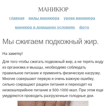
МАНИКЮР
главная
виды маникюра
уроки маникюра
маникюр в домашних условиях
фото
Мы сжигаем подкожный жир.
На заметку!
Для того чтобы сжигать подкожный жир, а не терять воду
из организма и мышцы, необходимо соблюдать
правильное питание и применять физическую нагрузку.
Многие совершают первую и очень важную ошибку,
сильно сокращают рацион питания и переходят на
низкокалорийное питание в 500-1000 ккал. При этом еще
умудряются проводить разгрузочные голодные дни.