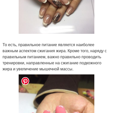
То есть, правильное питание является наиболее
важным аспектом сжигания жира. Кроме того, наряду с
правильным питанием, важно правильно проводить
тренировки, направленные на сжигание подкожного
жира и увеличение мышечной массы.