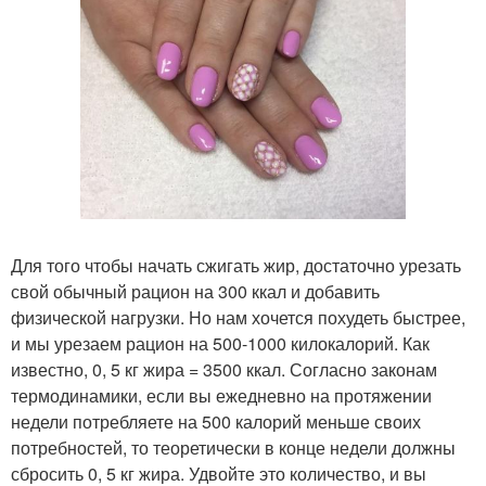
Для того чтобы начать сжигать жир, достаточно урезать
свой обычный рацион на 300 ккал и добавить
физической нагрузки. Но нам хочется похудеть быстрее,
и мы урезаем рацион на 500-1000 килокалорий. Как
известно, 0, 5 кг жира = 3500 ккал. Согласно законам
термодинамики, если вы ежедневно на протяжении
недели потребляете на 500 калорий меньше своих
потребностей, то теоретически в конце недели должны
сбросить 0, 5 кг жира. Удвойте это количество, и вы