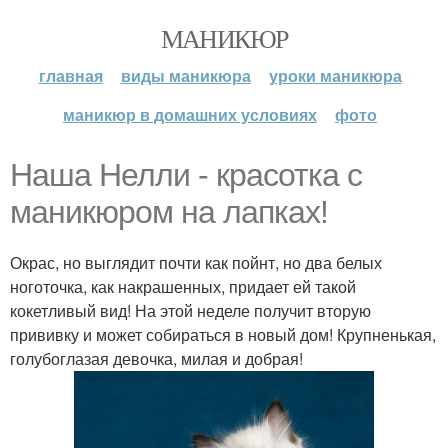
МАНИКЮР
главная
виды маникюра
уроки маникюра
маникюр в домашних условиях
фото
Наша Нелли - красотка с
маникюром на лапках!
Окрас, но выглядит почти как пойнт, но два белых
ноготочка, как накрашенных, придает ей такой
кокетливый вид! На этой неделе получит вторую
прививку и может собираться в новый дом! Крупненькая,
голубоглазая девочка, милая и добрая!