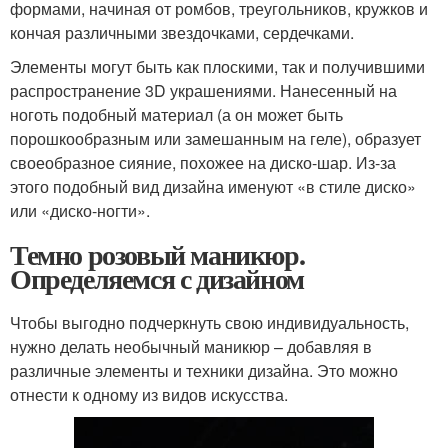
формами, начиная от ромбов, треугольников, кружков и
кончая различными звездочками, сердечками.
Элементы могут быть как плоскими, так и получившими
распространение 3D украшениями. Нанесенный на
ноготь подобный материал (а он может быть
порошкообразным или замешанным на геле), образует
своеобразное сияние, похожее на диско-шар. Из-за
этого подобный вид дизайна именуют «в стиле диско»
или «диско-ногти».
Темно розовый маникюр.
Определяемся с дизайном
Чтобы выгодно подчеркнуть свою индивидуальность,
нужно делать необычный маникюр – добавляя в
различные элементы и техники дизайна. Это можно
отнести к одному из видов искусства.