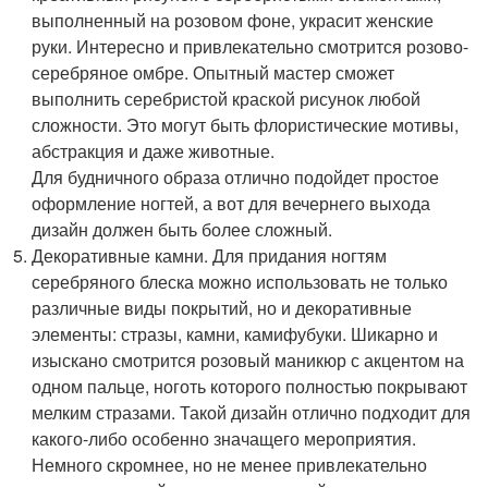
выполненный на розовом фоне, украсит женские
руки. Интересно и привлекательно смотрится розово-
серебряное омбре. Опытный мастер сможет
выполнить серебристой краской рисунок любой
сложности. Это могут быть флористические мотивы,
абстракция и даже животные.
Для будничного образа отлично подойдет простое
оформление ногтей, а вот для вечернего выхода
дизайн должен быть более сложный.
Декоративные камни. Для придания ногтям
серебряного блеска можно использовать не только
различные виды покрытий, но и декоративные
элементы: стразы, камни, камифубуки. Шикарно и
изыскано смотрится розовый маникюр с акцентом на
одном пальце, ноготь которого полностью покрывают
мелким стразами. Такой дизайн отлично подходит для
какого-либо особенно значащего мероприятия.
Немного скромнее, но не менее привлекательно