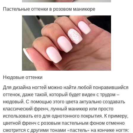
Пастельные оттенки в розовом маникюре
Нюдовые оттенки
Для дизайна ногтей можно найти любой понравившийся
оттенок, даже такой, который будет виден с трудом –
нюдовый. С помощью этого цвета актуально создавать
классический френч, лунный маникюр или просто
использовать его для однотонного покрытия. К примеру,
цветной френч с розовым пастельным фоном отменно
смотрится с другими тонами «пастель» на кончике ногтя: