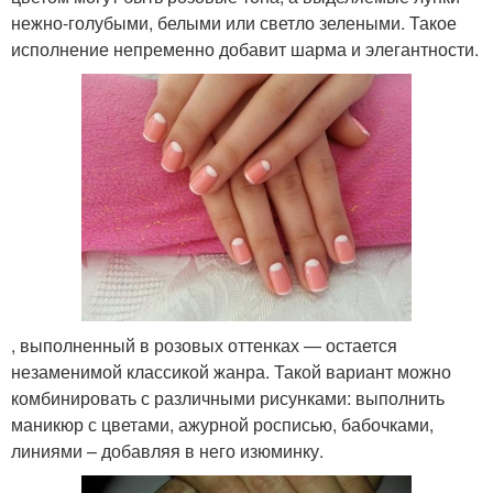
нежно-голубыми, белыми или светло зелеными. Такое
исполнение непременно добавит шарма и элегантности.
, выполненный в розовых оттенках — остается
незаменимой классикой жанра. Такой вариант можно
комбинировать с различными рисунками: выполнить
маникюр с цветами, ажурной росписью, бабочками,
линиями – добавляя в него изюминку.