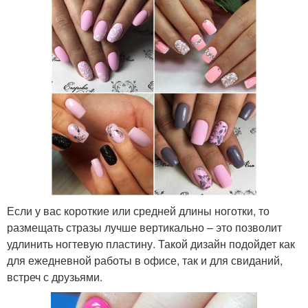
Если у вас короткие или средней длины ноготки, то
размещать стразы лучше вертикально – это позволит
удлинить ногтевую пластину. Такой дизайн подойдет как
для ежедневной работы в офисе, так и для свиданий,
встреч с друзьями.