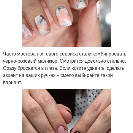
Часто мастера ногтевого сервиса стали комбинировать
черно-розовый маникюр. Смотрится довольно стильно.
Сразу бросается в глаза. Если хотите удивить, сделать
акцент на ваших ручках – смело выбирайте такой
вариант.