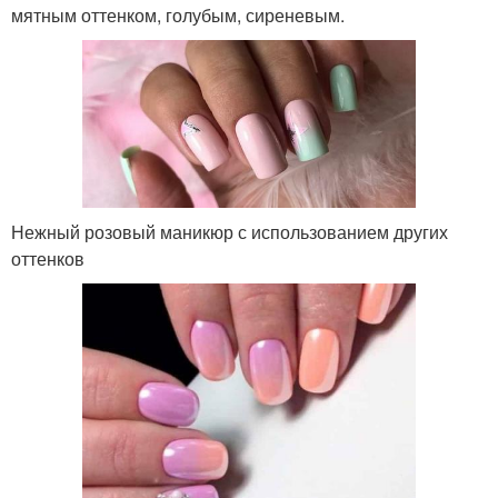
мятным оттенком, голубым, сиреневым.
Нежный розовый маникюр с использованием других
оттенков