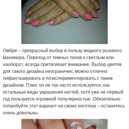
Омбре – прекрасный выбор в пользу модного розового
маникюра. Переход от темных тонов к светлым или
наоборот, всегда притягивает внимание. Выбор цветов
для такого дизайна неограничен, можно отлично
пофантазировать и поэкспериментировать с таким
дизайном. Плюс он не так часто используется, как
остальные виды украшения ногтей, хотя уже не первый
год пользуется огромной популярностью. Обязательно
попробуйте этот вариант на своих ноготках – останетесь
очень довольны.