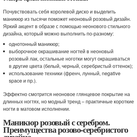
Почувствовать себя королевой диско и выделить
маникюр из тысячи поможет неоновый розовый дизайн.
Яркий акцент в образе с помощью неонового стильного
дизайна, который можно выполнить по-разному:
однотонный маникюр;
выборочное окрашивание ногтей в неоновый
розовый лак, остальные ноготки могут окрашиваться
в другие цвета (белый, черный, серебристый оттенок);
использование техники (френч, лунный, negative
space и пр.).
Эффектно смотрится неоновое глянцевое покрытие на
длинных ногтях, но модный тренд – практичные короткие
ногти в матовом исполнении.
Маникюр розовый с серебром.
Преимущества розово-серебристого
дизайна