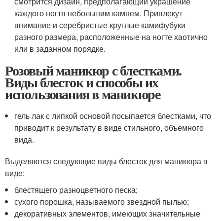
смотрится дизайн, предполагающий украшение
каждого ногтя небольшим камнем. Привлекут
внимание и серебристые круглые камифубуки
разного размера, расположенные на ногте хаотично
или в заданном порядке.
Розовый маникюр с блестками.
Виды блесток и способы их
использования в маникюре
гель лак с липкой основой посыпается блестками, что
приводит к результату в виде стильного, объемного
вида.
Выделяются следующие виды блесток для маникюра в
виде:
блестящего разноцветного песка;
сухого порошка, называемого звездной пылью;
декоративных элементов, имеющих значительные