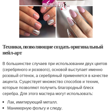
Техники, позволяющие создать оригинальный
нейл-арт
В большинстве случаев при использовании двух цветов
(серебряного и розового), основой выступает именно
розовый оттенок, а серебряный применяется в качестве
акцента. Существует множество способов и техник,
которые позволяют получить благородный блеск
серебра. Для этого мастера могут использовать:
Лак, имитирующий металл.
Маникюрную фольгу и слюду.