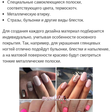
Специальные самоклеющиеся полоски,
соответствующего цвета, термоскотч.
Металлическую втирку.
Стразы, бульонки и другие виды блесток.
Для создания каждого дизайна материал подбирается
индивидуально, учитывая особенности основного
покрытия. Так, например, для украшения глянцевых
ногтей отлично подойдут бульонки, блестки и напыление,
а на матовой поверхности красиво будут смотреться
тонкие металлические полоски.