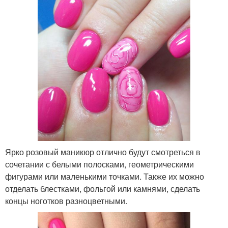
Ярко розовый маникюр отлично будут смотреться в
сочетании с белыми полосками, геометрическими
фигурами или маленькими точками. Также их можно
отделать блестками, фольгой или камнями, сделать
концы ноготков разноцветными.