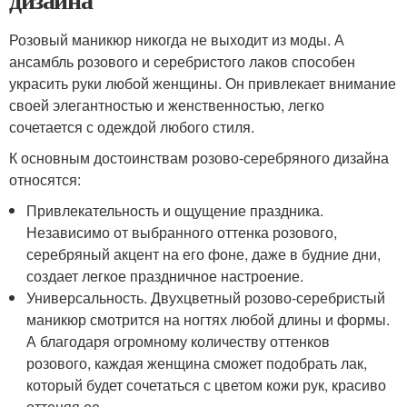
Розовый маникюр никогда не выходит из моды. А
ансамбль розового и серебристого лаков способен
украсить руки любой женщины. Он привлекает внимание
своей элегантностью и женственностью, легко
сочетается с одеждой любого стиля.
К основным достоинствам розово-серебряного дизайна
относятся:
Привлекательность и ощущение праздника.
Независимо от выбранного оттенка розового,
серебряный акцент на его фоне, даже в будние дни,
создает легкое праздничное настроение.
Универсальность. Двухцветный розово-серебристый
маникюр смотрится на ногтях любой длины и формы.
А благодаря огромному количеству оттенков
розового, каждая женщина сможет подобрать лак,
который будет сочетаться с цветом кожи рук, красиво
оттеняя ее.