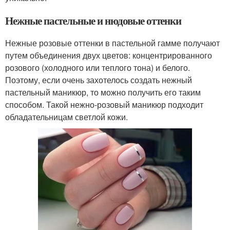
Нежные пастельные и нюдовые оттенки
Нежные розовые оттенки в пастельной гамме получают
путем объединения двух цветов: концентрированного
розового (холодного или теплого тона) и белого.
Поэтому, если очень захотелось создать нежный
пастельный маникюр, то можно получить его таким
способом. Такой нежно-розовый маникюр подходит
обладательницам светлой кожи.