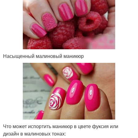
Насыщенный малиновый маникюр
Что может испортить маникюр в цвете фуксия или
дизайн в малиновых тонах: