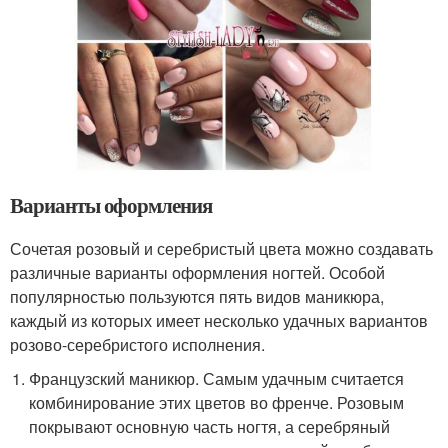
Варианты оформления
Сочетая розовый и серебристый цвета можно создавать
различные варианты оформления ногтей. Особой
популярностью пользуются пять видов маникюра,
каждый из которых имеет несколько удачных вариантов
розово-серебристого исполнения.
Французский маникюр. Самым удачным считается
комбинирование этих цветов во френче. Розовым
покрывают основную часть ногтя, а серебряный