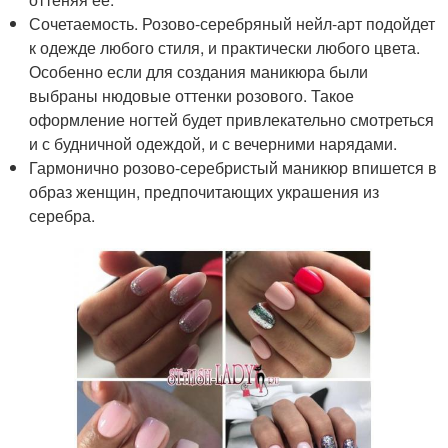
Сочетаемость. Розово-серебряный нейл-арт подойдет
к одежде любого стиля, и практически любого цвета.
Особенно если для создания маникюра были
выбраны нюдовые оттенки розового. Такое
оформление ногтей будет привлекательно смотреться
и с будничной одеждой, и с вечерними нарядами.
Гармонично розово-серебристый маникюр впишется в
образ женщин, предпочитающих украшения из
серебра.