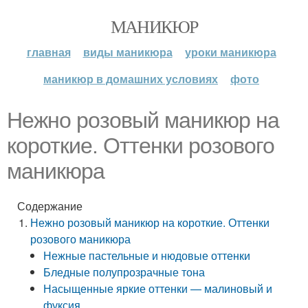
МАНИКЮР
главная
виды маникюра
уроки маникюра
маникюр в домашних условиях
фото
Нежно розовый маникюр на
короткие. Оттенки розового
маникюра
Содержание
Нежно розовый маникюр на короткие. Оттенки
розового маникюра
Нежные пастельные и нюдовые оттенки
Бледные полупрозрачные тона
Насыщенные яркие оттенки — малиновый и
фуксия