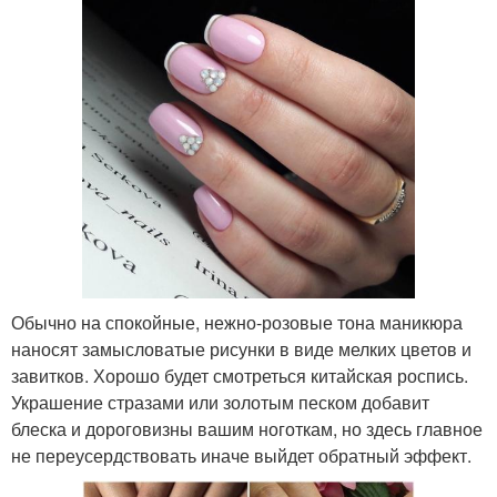
Обычно на спокойные, нежно-розовые тона маникюра
наносят замысловатые рисунки в виде мелких цветов и
завитков. Хорошо будет смотреться китайская роспись.
Украшение стразами или золотым песком добавит
блеска и дороговизны вашим ноготкам, но здесь главное
не переусердствовать иначе выйдет обратный эффект.