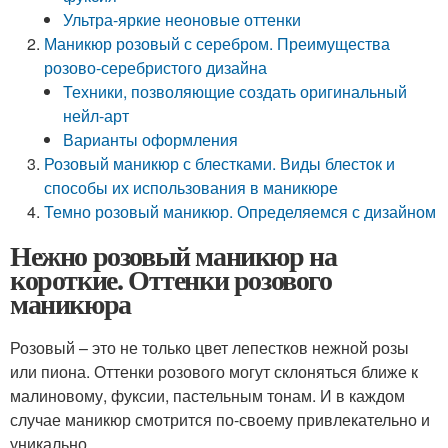
Ультра-яркие неоновые оттенки
Маникюр розовый с серебром. Преимущества
розово-серебристого дизайна
Техники, позволяющие создать оригинальный
нейл-арт
Варианты оформления
Розовый маникюр с блестками. Виды блесток и
способы их использования в маникюре
Темно розовый маникюр. Определяемся с дизайном
Нежно розовый маникюр на
короткие. Оттенки розового
маникюра
Розовый – это не только цвет лепестков нежной розы
или пиона. Оттенки розового могут склоняться ближе к
малиновому, фуксии, пастельным тонам. И в каждом
случае маникюр смотрится по-своему привлекательно и
уникально.