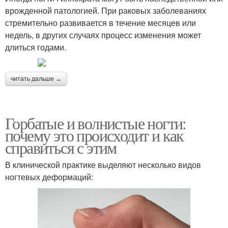
врожденной патологией. При раковых заболеваниях
стремительно развивается в течение месяцев или
недель, в других случаях процесс изменения может
длиться годами.
читать дальше →
Горбатые и волнистые ногти:
почему это происходит и как
справиться с этим
В клинической практике выделяют несколько видов
ногтевых деформаций: