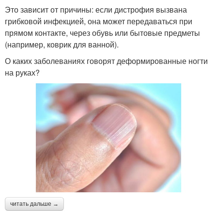
Это зависит от причины: если дистрофия вызвана
грибковой инфекцией, она может передаваться при
прямом контакте, через обувь или бытовые предметы
(например, коврик для ванной).
О каких заболеваниях говорят деформированные ногти
на руках?
читать дальше →