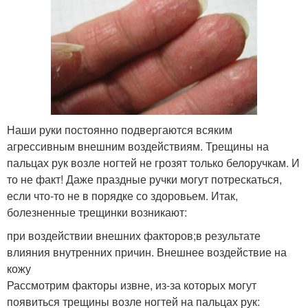
Наши руки постоянно подвергаются всяким
агрессивным внешним воздействиям. Трещины на
пальцах рук возле ногтей не грозят только белоручкам. И
то не факт! Даже праздные ручки могут потрескаться,
если что-то не в порядке со здоровьем. Итак,
болезненные трещинки возникают:
при воздействии внешних факторов;в результате
влияния внутренних причин. Внешнее воздействие на
кожу
Рассмотрим факторы извне, из-за которых могут
появиться трещины возле ногтей на пальцах рук: