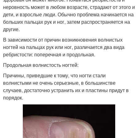
неровность может в любом возрасте, страдают от этого и
дети, и взрослые люди. Обычно проблема начинается на
больших пальцах рук и ног, затем распространяется на
другие.
В зависимости от причин возникновения волнистых
ногтей на пальцах рук или ног, различается два вида
ребристости: поперечная и продольная.
Продольная волнистость ногтей:
Причины, приведшие к тому, что ногти стали
волнистыми не очень серьезные, в большинстве
случаев, достаточно устранить их и пластины придут в
порядок.