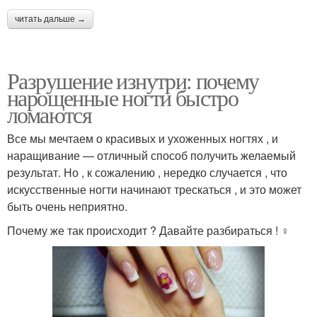
читать дальше →
Разрушение изнутри: почему
нарощенные ногти быстро
ломаются
Все мы мечтаем о красивых и ухоженных ногтях , и
наращивание — отличный способ получить желаемый
результат. Но , к сожалению , нередко случается , что
искусственные ногти начинают трескаться , и это может
быть очень неприятно.
Почему же так происходит ? Давайте разбираться ! ️‍♀️