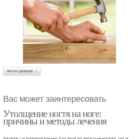
читать дальше →
Вас может заинтересовать
Утолщение ногтя на ноге:
причины и методы лечения
травмы и повреждение (не только механические, но и