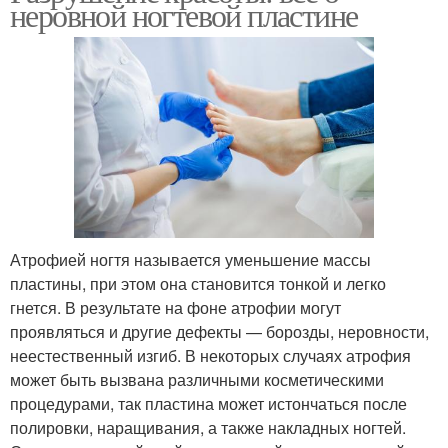
неровной ногтевой пластине
Атрофией ногтя называется уменьшение массы
пластины, при этом она становится тонкой и легко
гнется. В результате на фоне атрофии могут
проявляться и другие дефекты — борозды, неровности,
неестественный изгиб. В некоторых случаях атрофия
может быть вызвана различными косметическими
процедурами, так пластина может истончаться после
полировки, наращивания, а также накладных ногтей.