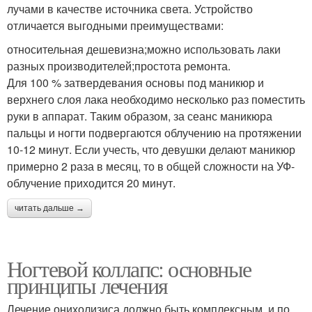
лучами в качестве источника света. Устройство
отличается выгодными преимуществами:
относительная дешевизна;можно использовать лаки
разных производителей;простота ремонта.
Для 100 % затвердевания основы под маникюр и
верхнего слоя лака необходимо несколько раз поместить
руки в аппарат. Таким образом, за сеанс маникюра
пальцы и ногти подвергаются облучению на протяжении
10-12 минут. Если учесть, что девушки делают маникюр
примерно 2 раза в месяц, то в общей сложности на УФ-
облучение приходится 20 минут.
читать дальше →
Ногтевой коллапс: основные
принципы лечения
Лечение онихолизиса должно быть комплексным, и по