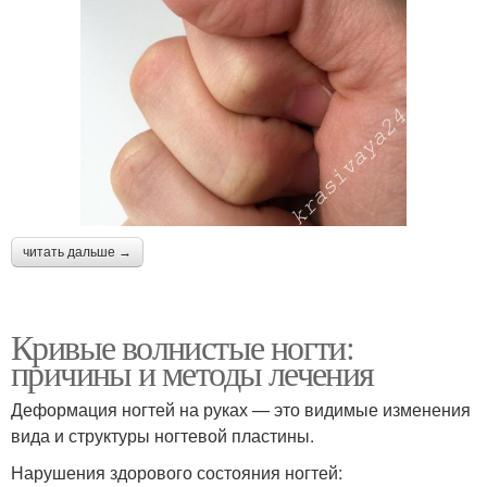
читать дальше →
Кривые волнистые ногти:
причины и методы лечения
Деформация ногтей на руках — это видимые изменения
вида и структуры ногтевой пластины.
Нарушения здорового состояния ногтей: