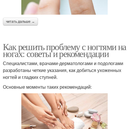
читать дальше →
Как решить проблему с ногтями на
ногах: советы и рекомендации
Специалистами, врачами-дерматологами и подологами
разработаны четкие указания, как добиться ухоженных
ногтей и гладких ступней.
Основные моменты таких рекомендаций: