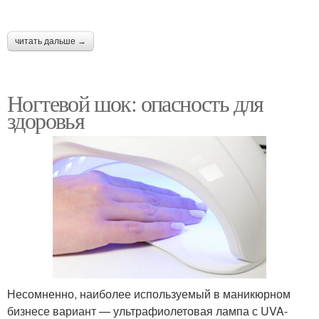
читать дальше →
Ногтевой шок: опасность для
здоровья
Несомненно, наиболее используемый в маникюрном
бизнесе вариант — ультрафиолетовая лампа с UVA-