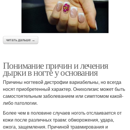
читать дальше →
Понимание причин и лечения
дырки в ногте у основания
Причины ногтевой дистрофии вариабельны, но всегда
носят приобретенный характер. Онихолизис может быть
самостоятельным заболеванием или симптомом какой-
либо патологии.
Более чем в половине случаев ноготь отслаивается от
кожи после различных травм: обморожения, удара,
ожога, защемления. Причиной травмирования и