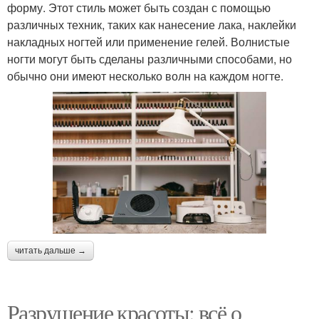
форму. Этот стиль может быть создан с помощью
различных техник, таких как нанесение лака, наклейки
накладных ногтей или применение гелей. Волнистые
ногти могут быть сделаны различными способами, но
обычно они имеют несколько волн на каждом ногте.
читать дальше →
Разрушение красоты: всё о