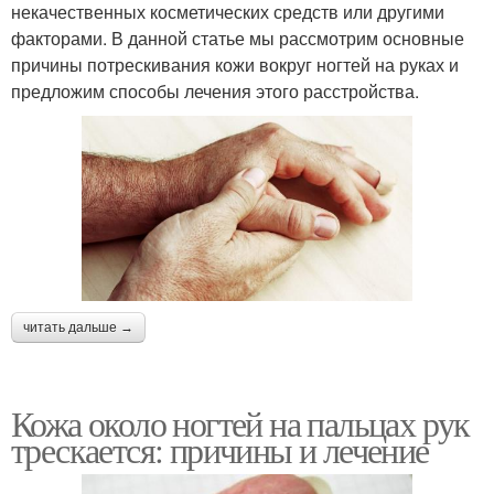
некачественных косметических средств или другими
факторами. В данной статье мы рассмотрим основные
причины потрескивания кожи вокруг ногтей на руках и
предложим способы лечения этого расстройства.
читать дальше →
Кожа около ногтей на пальцах рук
трескается: причины и лечение