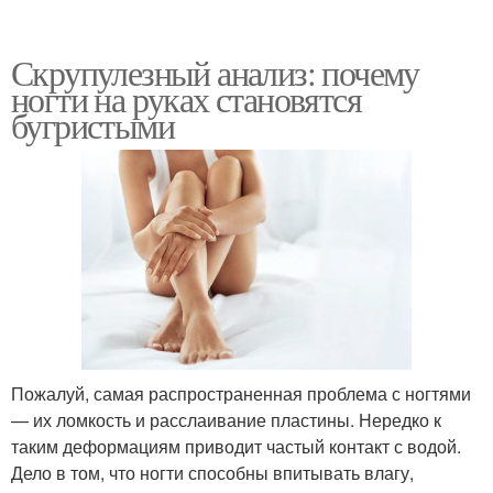
Скрупулезный анализ: почему
ногти на руках становятся
бугристыми
Пожалуй, самая распространенная проблема с ногтями
— их ломкость и расслаивание пластины. Нередко к
таким деформациям приводит частый контакт с водой.
Дело в том, что ногти способны впитывать влагу,