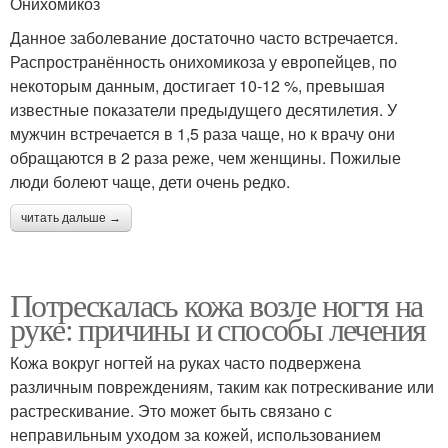
Онихомикоз
Данное заболевание достаточно часто встречается.
Распространённость онихомикоза у европейцев, по
некоторым данным, достигает 10-12 %, превышая
известные показатели предыдущего десятилетия. У
мужчин встречается в 1,5 раза чаще, но к врачу они
обращаются в 2 раза реже, чем женщины. Пожилые
люди болеют чаще, дети очень редко.
читать дальше →
Потрескалась кожа возле ногтя на
руке: причины и способы лечения
Кожа вокруг ногтей на руках часто подвержена
различным повреждениям, таким как потрескивание или
растрескивание. Это может быть связано с
неправильным уходом за кожей, использованием