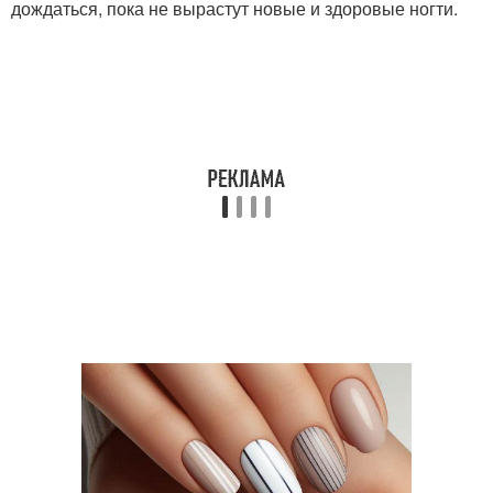
дождаться, пока не вырастут новые и здоровые ногти.