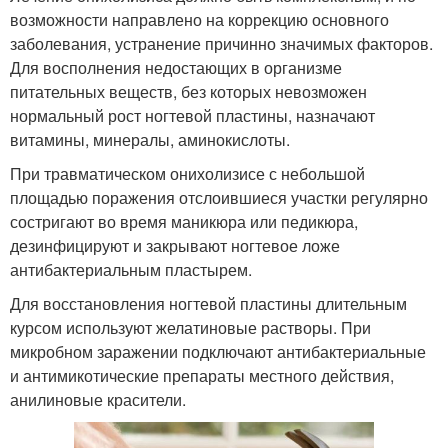
возможности направлено на коррекцию основного
заболевания, устранение причинно значимых факторов.
Для восполнения недостающих в организме
питательных веществ, без которых невозможен
нормальный рост ногтевой пластины, назначают
витамины, минералы, аминокислоты.
При травматическом онихолизисе с небольшой
площадью поражения отслоившиеся участки регулярно
состригают во время маникюра или педикюра,
дезинфицируют и закрывают ногтевое ложе
антибактериальным пластырем.
Для восстановления ногтевой пластины длительным
курсом используют желатиновые растворы. При
микробном заражении подключают антибактериальные
и антимикотические препараты местного действия,
анилиновые красители.