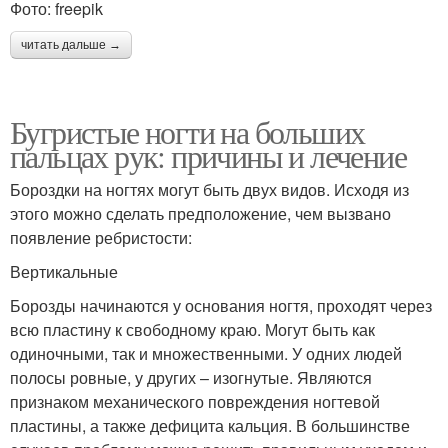
Фото: freepik
читать дальше →
Бугристые ногти на больших
пальцах рук: причины и лечение
Бороздки на ногтях могут быть двух видов. Исходя из
этого можно сделать предположение, чем вызвано
появление ребристости:
Вертикальные
Борозды начинаются у основания ногтя, проходят через
всю пластину к свободному краю. Могут быть как
одиночными, так и множественными. У одних людей
полосы ровные, у других – изогнутые. Являются
признаком механического повреждения ногтевой
пластины, а также дефицита кальция. В большинстве