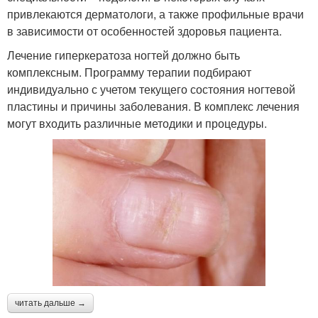
привлекаются дерматологи, а также профильные врачи
в зависимости от особенностей здоровья пациента.
Лечение гиперкератоза ногтей должно быть
комплексным. Программу терапии подбирают
индивидуально с учетом текущего состояния ногтевой
пластины и причины заболевания. В комплекс лечения
могут входить различные методики и процедуры.
читать дальше →