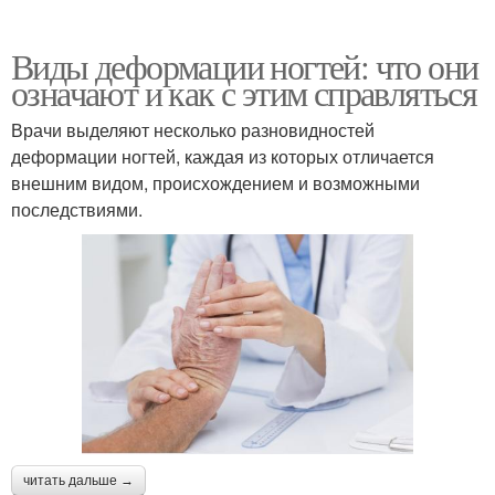
Виды деформации ногтей: что они
означают и как с этим справляться
Врачи выделяют несколько разновидностей
деформации ногтей, каждая из которых отличается
внешним видом, происхождением и возможными
последствиями.
читать дальше →