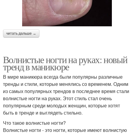
читать дальше →
Волнистые ногти на руках: новый
тренд в маникюре
В мире маникюра всегда были популярны различные
тренды и стили, которые менялись со временем. Одним
из самых популярных трендов в последнее время стали
волнистые ногти на руках. Этот стиль стал очень
популярным среди молодых женщин, которые хотят
быть в тренде и выглядеть стильно.
Что такое волнистые ногти?
Волнистые ногти - это ногти, которые имеют волнистую