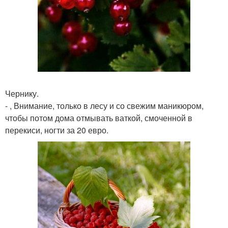
Чернику.
- , Внимание, только в лесу и со свежим маникюром,
чтобы потом дома отмывать ваткой, смоченной в
перекиси, ногти за 20 евро.