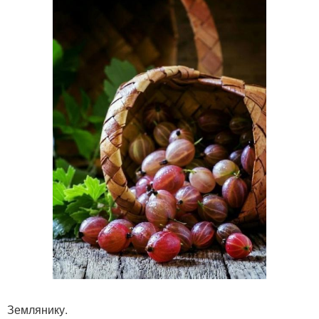
Землянику.