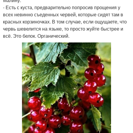
Малину.
- Есть с куста, предварительно попросив прощения у
всех невинно съеденных червей, которые сидят там в
красных корзиночках. В том случае, если ощущаете, что
червь шевелится на языке, то просто жуйте быстрее и
всё. Это белок. Органический.