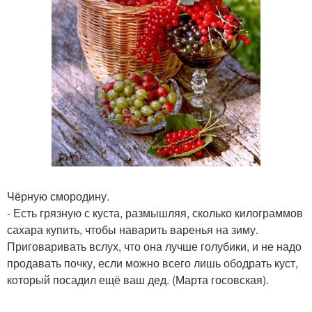
Чёрную смородину.
- Есть грязную с куста, размышляя, сколько килограммов
сахара купить, чтобы наварить варенья на зиму.
Приговаривать вслух, что она лучше голубики, и не надо
продавать почку, если можно всего лишь ободрать куст,
который посадил ещё ваш дед. (Марта госовская).