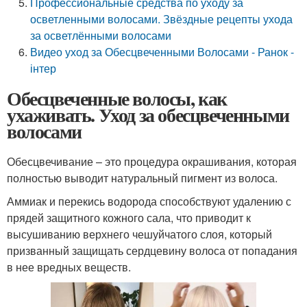
Профессиональные средства по уходу за
осветленными волосами. Звёздные рецепты ухода
за осветлёнными волосами
Видео уход за Обесцвеченными Волосами - Ранок -
інтер
Обесцвеченные волосы, как
ухаживать. Уход за обесцвеченными
волосами
Обесцвечивание – это процедура окрашивания, которая
полностью выводит натуральный пигмент из волоса.
Аммиак и перекись водорода способствуют удалению с
прядей защитного кожного сала, что приводит к
высушиванию верхнего чешуйчатого слоя, который
призванный защищать сердцевину волоса от попадания
в нее вредных веществ.