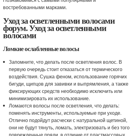
востребованными марками.
Уход за осветленными волосами
форум. Уход за осветленными
волосами
Ломкие ослабленные волосы
Запомните, что делать после осветления волос. В
первую очередь стоит отказаться от термического
воздействия. Сушка феном, использование горячих
бигуди, щипцов для завивки и выпрямления, а также
фиксирующих средств необходимо исключить или
минимизировать их использование.
Ломаются волосы после осветления, что делать:
поменять инструменты, используемые при уходе.
Отлично подойдут расчески с натуральной щетиной,
они не будут тянуть, ломать, электризовать и без того
поврежденные пряди, в отличие от пластмассовых