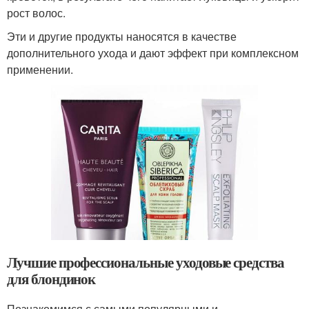
рост волос.
Эти и другие продукты наносятся в качестве
дополнительного ухода и дают эффект при комплексном
применении.
Лучшие профессиональные уходовые средства
для блондинок
Познакомимся с самыми популярными и