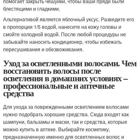
помогает закрыть чешуйки, чтобы ваши пряди были
блестящими и гладкими.
Альтернативой является яблочный уксус. Разведите его
в пропорции 1/5 водой, нанесите на кожу головы и
смойте холодной водой. После любой процедуры не
забывайте наносить кондиционер, чтобы избежать
пересушивания и обезвоживания.
Уход за осветленными волосами. Чем
восстановить волосы после
осветления в домашних условиях –
профессиональные и аптечные
средства
Для ухода за поврежденными осветлением волосами
нужно подобрать хорошие средства. Сюда входят как
шампуни, бальзамы и маски, так и средства, которые
можно купить в аптеке. Выбирайте косметику,
предназначенную именно для осветленных волос и