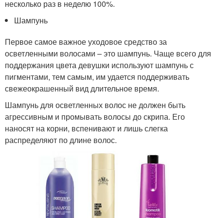
несколько раз в неделю 100%.
Шампунь
Первое самое важное уходовое средство за
осветленными волосами – это шампунь. Чаще всего для
поддержания цвета девушки используют шампунь с
пигментами, тем самым, им удается поддерживать
свежеокрашенный вид длительное время.
Шампунь для осветленных волос не должен быть
агрессивным и промывать волосы до скрипа. Его
наносят на корни, вспенивают и лишь слегка
распределяют по длине волос.