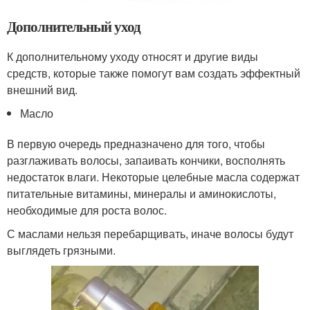
Дополнительный уход
К дополнительному уходу относят и другие виды
средств, которые также помогут вам создать эффектный
внешний вид.
Масло
В первую очередь предназначено для того, чтобы
разглаживать волосы, запаивать кончики, восполнять
недостаток влаги. Некоторые целебные масла содержат
питательные витамины, минералы и аминокислоты,
необходимые для роста волос.
С маслами нельзя перебарщивать, иначе волосы будут
выглядеть грязными.