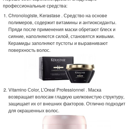
профессиональные средства:
Chronologiste, Kerastase . Средство на основе
полимеров, содержит витамины и антиоксиданты.
Пряди после применения маски обретают блеск и
сияние, наполняются силой, становятся живыми.
Керамиды заполняют пустоты и выравнивают
поверхность волос.
Vitamino Сolor, L’Oreal Professionnel . Маска
возвращает волосам гладкую шелковистую структуру,
защищает их от внешних факторов. Отлично подходит
для окрашенных волос.