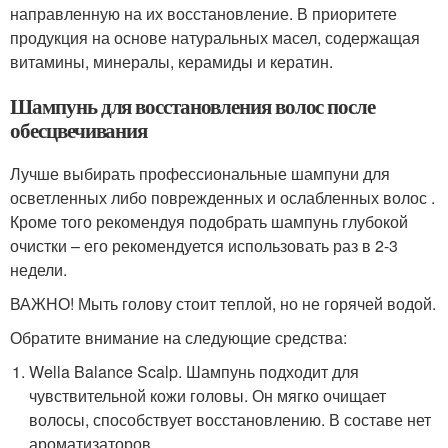
направленную на их восстановление. В приоритете
продукция на основе натуральных масел, содержащая
витамины, минералы, керамиды и кератин.
Шампунь для восстановления волос после
обесцвечивания
Лучше выбирать профессиональные шампуни для
осветленных либо поврежденных и ослабленных волос .
Кроме того рекомендуя подобрать шампунь глубокой
очистки – его рекомендуется использовать раз в 2-3
недели.
ВАЖНО! Мыть голову стоит теплой, но не горячей водой.
Обратите внимание на следующие средства:
Wella Balance Scalp. Шампунь подходит для
чувствительной кожи головы. Он мягко очищает
волосы, способствует восстановлению. В составе нет
ароматизаторов.