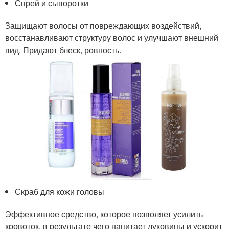
Спрей и сыворотки
Защищают волосы от повреждающих воздействий,
восстанавливают структуру волос и улучшают внешний
вид. Придают блеск, ровность.
Скраб для кожи головы
Эффективное средство, которое позволяет усилить
кровоток, в результате чего напитает луковицы и ускорит