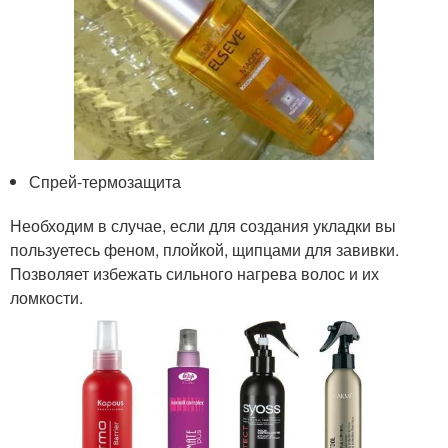
Спрей-термозащита
Необходим в случае, если для создания укладки вы
пользуетесь феном, плойкой, щипцами для завивки.
Позволяет избежать сильного нагрева волос и их
ломкости.