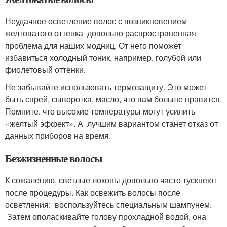
Неудачное осветление волос с возникновением
желтоватого оттенка довольно распространенная
проблема для наших модниц. От него поможет
избавиться холодный тоник, например, голубой или
фиолетовый оттенки.
Не забывайте использовать термозащиту. Это может
быть спрей, сыворотка, масло, что вам больше нравится.
Помните, что высокие температуры могут усилить
«желтый эффект». А лучшим вариантом станет отказ от
данных приборов на время.
Безжизненные волосы
К сожалению, светлые локоны довольно часто тускнеют
после процедуры. Как освежить волосы после
осветления: воспользуйтесь специальным шампунем.
Затем ополаскивайте голову прохладной водой, она