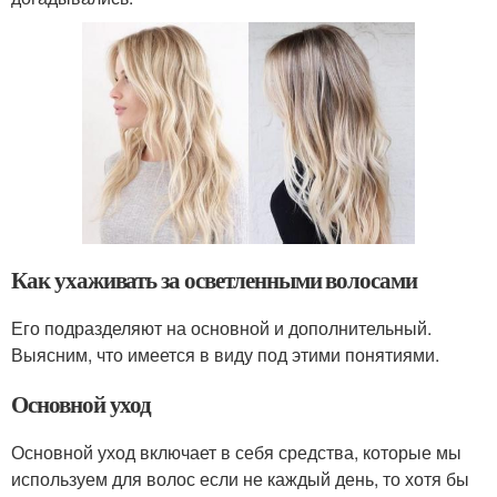
Как ухаживать за осветленными волосами
Его подразделяют на основной и дополнительный.
Выясним, что имеется в виду под этими понятиями.
Основной уход
Основной уход включает в себя средства, которые мы
используем для волос если не каждый день, то хотя бы