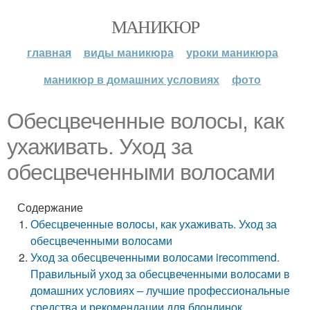
МАНИКЮР
главная
виды маникюра
уроки маникюра
маникюр в домашних условиях
фото
Обесцвеченные волосы, как
ухаживать. Уход за
обесцвеченными волосами
Содержание
Обесцвеченные волосы, как ухаживать. Уход за
обесцвеченными волосами
Уход за обесцвеченными волосами irecommend.
Правильный уход за обесцвеченными волосами в
домашних условиях – лучшие профессиональные
средства и рекомендации для блондинок