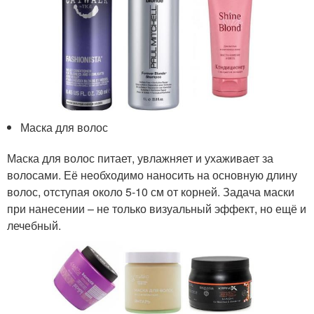
Маска для волос
Маска для волос питает, увлажняет и ухаживает за
волосами. Её необходимо наносить на основную длину
волос, отступая около 5-10 см от корней. Задача маски
при нанесении – не только визуальный эффект, но ещё и
лечебный.