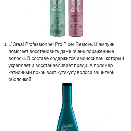
L`Oreal Professionnel Pro Fiber Restore. Шампунь
помогает восстановить даже очень пораженные
волосы. В составе содержится аминосилан, который
укрепляет и восстанавливает пряди. А полимер
катионный покрывает кутикулу волоса защитной
оболочкой.