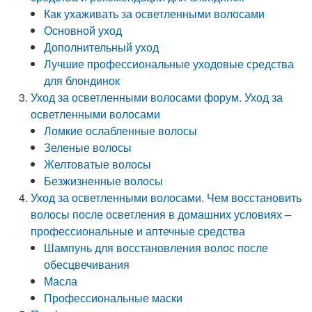
Как ухаживать за осветленными волосами
Основной уход
Дополнительный уход
Лучшие профессиональные уходовые средства
для блондинок
Уход за осветленными волосами форум. Уход за
осветленными волосами
Ломкие ослабленные волосы
Зеленые волосы
Желтоватые волосы
Безжизненные волосы
Уход за осветленными волосами. Чем восстановить
волосы после осветления в домашних условиях –
профессиональные и аптечные средства
Шампунь для восстановления волос после
обесцвечивания
Масла
Профессиональные маски