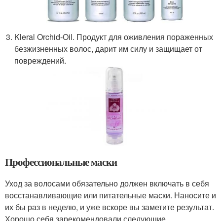
Kleral Orchid-Oil. Продукт для оживления пораженных
безжизненных волос, дарит им силу и защищает от
повреждений.
Профессиональные маски
Уход за волосами обязательно должен включать в себя
восстанавливающие или питательные маски. Наносите и
их бы раз в неделю, и уже вскоре вы заметите результат.
Хорошо себя зарекомендовали следующие