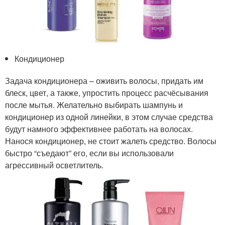
Кондиционер
Задача кондиционера – оживить волосы, придать им
блеск, цвет, а также, упростить процесс расчёсывания
после мытья. Желательно выбирать шампунь и
кондиционер из одной линейки, в этом случае средства
будут намного эффективнее работать на волосах.
Нанося кондиционер, не стоит жалеть средство. Волосы
быстро “съедают” его, если вы использовали
агрессивный осветлитель.