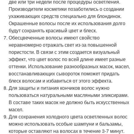
две или три недели после процедуры осветления.
Производители косметики позаботились о создании
ухаживающих средств специально для блондинок.
Окрашенные волосы после их использования долго
будут сохранять красивый цвет и блеск.
Обесцвеченные волосы имеют свойство
неравномерно отражать свет из-за повышенной
пористости. В связи с этим создается визуальный
эффект, что цвет волос по всей длине имеет разные
оттенки. Использование разнообразных масок, масел,
восстанавливающих сывороток поможет придать
блеск волосам и избавиться от этого эффекта.
Для защиты и питания кончиков волос нужно
пользоваться натуральными масляными эликсирами.
В составе таких масок не должно быть искусственных
масел.
Для сохранения холодного цвета осветленных волос
можно использовать особые шампуни и бальзамы,
которые оставляют на волосах в течение 3-7 минут.