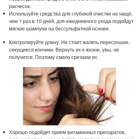
расчесок.
Используйте средства для глубокой очистки не чаще,
чем 1 раз в 10 дней, для ежедневного ухода подойдут
мягкие шампуни на бессульфатной основе.
Контролируйте длину. Не стоит жалеть пересохшие,
секущиеся кончики. Вернуть их к жизни, увы, не
получится. Поэтому смело срезаем их.
Хорошо подойдет прием витаминных препаратов,