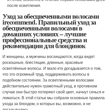
после осветления.
Уход за обесцвеченными волосами
irecommend. Правильный уход за
обесцвеченными волосами в
домашних условиях – лучшие
профессиональные средства и
рекомендации для блондинок
И женщины, и мужчины восхищаются, когда видят
роскошные, блестящие, длинные, красивые
осветлённые волосы. И мало кто догадывается о том,
что это огромный труд, поддерживать волосы в
подобном состоянии. За осветленными волосами
действительно нужен грамотный уход, в противном
случае они быстро потеряют свой цвет, начнут сечься и
ломаться. В этой статье мы собрали основные правила
ухода за блондом, о которых вы, возможно, и не
догадывались.