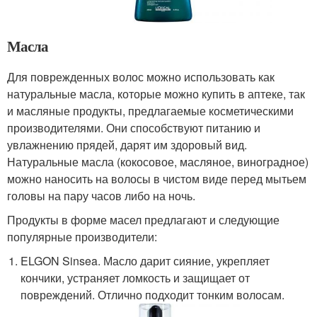
Масла
Для поврежденных волос можно использовать как
натуральные масла, которые можно купить в аптеке, так
и масляные продукты, предлагаемые косметическими
производителями. Они способствуют питанию и
увлажнению прядей, дарят им здоровый вид.
Натуральные масла (кокосовое, масляное, виноградное)
можно наносить на волосы в чистом виде перед мытьем
головы на пару часов либо на ночь.
Продукты в форме масел предлагают и следующие
популярные производители:
ELGON Sinsea. Масло дарит сияние, укрепляет
кончики, устраняет ломкость и защищает от
повреждений. Отлично подходит тонким волосам.