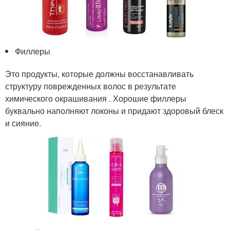
Филлеры
Это продукты, которые должны восстанавливать
структуру поврежденных волос в результате
химического окрашивания . Хорошие филлеры
буквально наполняют локоны и придают здоровый блеск
и сияние.