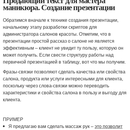
Продающий текст для мастера
маникюра. Создание презентации
Обратимся вначале к технике создания презентации,
начальному этапу разработки скриптов для
администратора салонов красоты. Отметим, что в
презентации простой рассказ о салоне не является
эффективным – клиент не увидит ту пользу, которую он
может получить. Если свести структуру работы над
первичной презентацией в таблицу, вот что мы получим.
Фразы-связки позволяют сделать качества или свойства
салона, продукта или услуги интересными для клиента,
поскольку через слова-связки можно переводить
характеристики и свойства салона в пользу и выгоду для
клиента.
ПРИМЕР
Я предлагаю вам сделать массаж рук –
это позволит