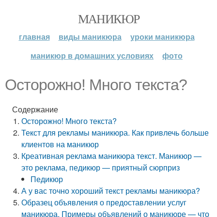
МАНИКЮР
главная
виды маникюра
уроки маникюра
маникюр в домашних условиях
фото
Осторожно! Много текста?
Содержание
Осторожно! Много текста?
Текст для рекламы маникюра. Как привлечь больше
клиентов на маникюр
Креативная реклама маникюра текст. Маникюр —
это реклама, педикюр — приятный сюрприз
Педикюр
А у вас точно хороший текст рекламы маникюра?
Образец объявления о предоставлении услуг
маникюра. Примеры объявлений о маникюре — что