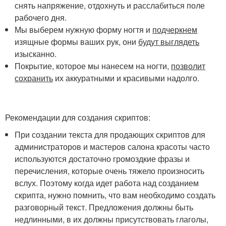
снять напряжение, отдохнуть и расслабиться поле
рабочего дня.
Мы выберем нужную форму ногтя и
подчеркнем
изящные формы ваших рук, они
будут выглядеть
изысканно.
Покрытие, которое мы нанесем на ногти,
позволит
сохранить
их аккуратными и красивыми надолго.
Рекомендации для создания скриптов:
При создании текста для продающих скриптов для
администраторов и мастеров салона красоты часто
используются достаточно громоздкие фразы и
перечисления, которые очень тяжело произносить
вслух. Поэтому когда идет работа над созданием
скрипта, нужно помнить, что вам необходимо создать
разговорный текст. Предложения должны быть
недлинными, в их должны присутствовать глаголы,