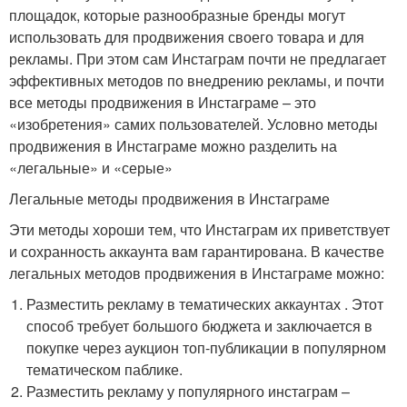
площадок, которые разнообразные бренды могут
использовать для продвижения своего товара и для
рекламы. При этом сам Инстаграм почти не предлагает
эффективных методов по внедрению рекламы, и почти
все методы продвижения в Инстаграме – это
«изобретения» самих пользователей. Условно методы
продвижения в Инстаграме можно разделить на
«легальные» и «серые»
Легальные методы продвижения в Инстаграме
Эти методы хороши тем, что Инстаграм их приветствует
и сохранность аккаунта вам гарантирована. В качестве
легальных методов продвижения в Инстаграме можно:
Разместить рекламу в тематических аккаунтах . Этот
способ требует большого бюджета и заключается в
покупке через аукцион топ-публикации в популярном
тематическом паблике.
Разместить рекламу у популярного инстаграм –