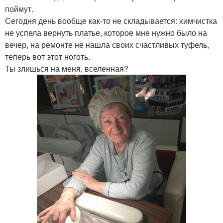
поймут.
Сегодня день вообще как-то не складывается: химчистка
не успела вернуть платье, которое мне нужно было на
вечер, на ремонте не нашла своих счастливых туфель,
теперь вот этот ноготь.
Ты злишься на меня, вселенная?