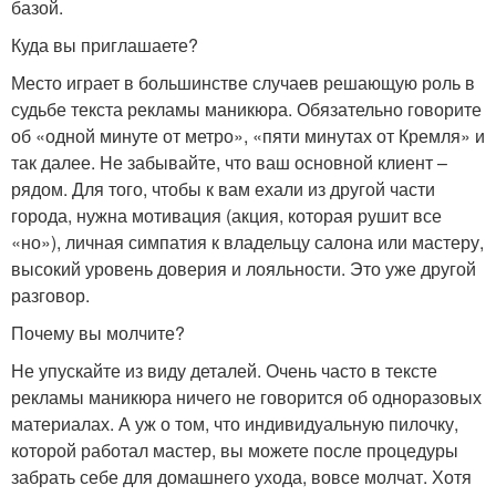
базой.
Куда вы приглашаете?
Место играет в большинстве случаев решающую роль в
судьбе текста рекламы маникюра. Обязательно говорите
об «одной минуте от метро», «пяти минутах от Кремля» и
так далее. Не забывайте, что ваш основной клиент –
рядом. Для того, чтобы к вам ехали из другой части
города, нужна мотивация (акция, которая рушит все
«но»), личная симпатия к владельцу салона или мастеру,
высокий уровень доверия и лояльности. Это уже другой
разговор.
Почему вы молчите?
Не упускайте из виду деталей. Очень часто в тексте
рекламы маникюра ничего не говорится об одноразовых
материалах. А уж о том, что индивидуальную пилочку,
которой работал мастер, вы можете после процедуры
забрать себе для домашнего ухода, вовсе молчат. Хотя