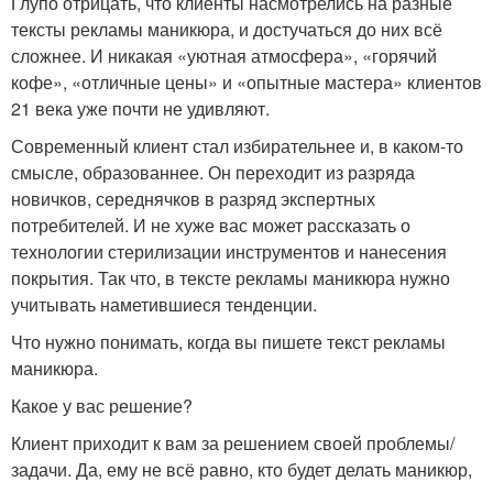
Глупо отрицать, что клиенты насмотрелись на разные
тексты рекламы маникюра, и достучаться до них всё
сложнее. И никакая «уютная атмосфера», «горячий
кофе», «отличные цены» и «опытные мастера» клиентов
21 века уже почти не удивляют.
Современный клиент стал избирательнее и, в каком-то
смысле, образованнее. Он переходит из разряда
новичков, середнячков в разряд экспертных
потребителей. И не хуже вас может рассказать о
технологии стерилизации инструментов и нанесения
покрытия. Так что, в тексте рекламы маникюра нужно
учитывать наметившиеся тенденции.
Что нужно понимать, когда вы пишете текст рекламы
маникюра.
Какое у вас решение?
Клиент приходит к вам за решением своей проблемы/
задачи. Да, ему не всё равно, кто будет делать маникюр,