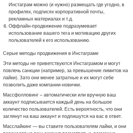
Инстаграм можно (и нужно) размещать где угодно, в
профилях, подписях корпоративной почты,
рекламных материалах и т.д.
Оффлайн-продвижение подразумевает
использование вашего тега и мотивацию других
пользователей к его использованию.
Серые методы продвижения в Инстаграме
Эти методы не приветствуются Инстаграмом и могут
повлечь санкции (например, за превышение лимитов на
лайки). Зато они менее затратные и их могут себе
позволить даже компании-новички.
Массфолловинг – автоматически или вручную ваш
аккаунт подписывается каждый день на большое
количество пользователей. Есть вероятность, что они
заглянут на ваш аккаунт и подпишутся на вас в ответ.
Масслайкинг — вы ставите пользователям лайки, и они