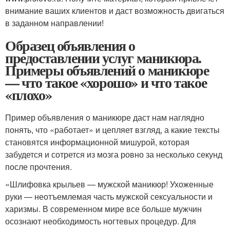
внимание ваших клиентов и даст возможность двигаться
в заданном направлении!
Образец объявления о
предоставлении услуг маникюра.
Примеры объявлений о маникюре
— что такое «хорошо» и что такое
«плохо»
Пример объявления о маникюре даст нам наглядно
понять, что «работает» и цепляет взгляд, а какие тексты
становятся информационной мишурой, которая
забудется и сотрется из мозга ровно за несколько секунд
после прочтения.
«Шлифовка крыльев — мужской маникюр! Ухоженные
руки — неотъемлемая часть мужской сексуальности и
харизмы. В современном мире все больше мужчин
осознают необходимость ногтевых процедур. Для