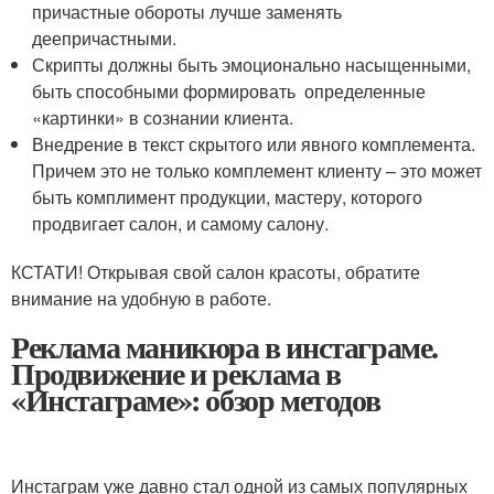
причастные обороты лучше заменять
деепричастными.
Скрипты должны быть эмоционально насыщенными,
быть способными формировать определенные
«картинки» в сознании клиента.
Внедрение в текст скрытого или явного комплемента.
Причем это не только комплемент клиенту – это может
быть комплимент продукции, мастеру, которого
продвигает салон, и самому салону.
КСТАТИ! Открывая свой салон красоты, обратите
внимание на удобную в работе.
Реклама маникюра в инстаграме.
Продвижение и реклама в
«Инстаграме»: обзор методов
Инстаграм уже давно стал одной из самых популярных