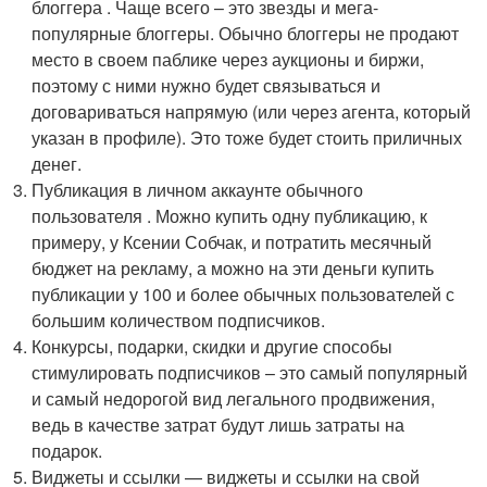
блоггера . Чаще всего – это звезды и мега-
популярные блоггеры. Обычно блоггеры не продают
место в своем паблике через аукционы и биржи,
поэтому с ними нужно будет связываться и
договариваться напрямую (или через агента, который
указан в профиле). Это тоже будет стоить приличных
денег.
Публикация в личном аккаунте обычного
пользователя . Можно купить одну публикацию, к
примеру, у Ксении Собчак, и потратить месячный
бюджет на рекламу, а можно на эти деньги купить
публикации у 100 и более обычных пользователей с
большим количеством подписчиков.
Конкурсы, подарки, скидки и другие способы
стимулировать подписчиков – это самый популярный
и самый недорогой вид легального продвижения,
ведь в качестве затрат будут лишь затраты на
подарок.
Виджеты и ссылки — виджеты и ссылки на свой