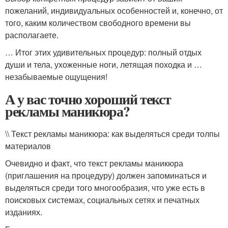
пожеланий, индивидуальных особенностей и, конечно, от
того, каким количеством свободного времени вы
располагаете.
… Итог этих удивительных процедур: полный отдых
души и тела, ухоженные ноги, летящая походка и …
незабываемые ощущения!
А у вас точно хороший текст
рекламы маникюра?
\\ Текст рекламы маникюра: как выделяться среди толпы
материалов
Очевидно и факт, что текст рекламы маникюра
(приглашения на процедуру) должен запоминаться и
выделяться среди того многообразия, что уже есть в
поисковых системах, социальных сетях и печатных
изданиях.