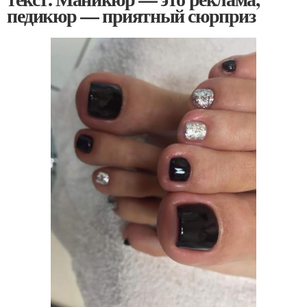
педикюр — приятный сюрприз