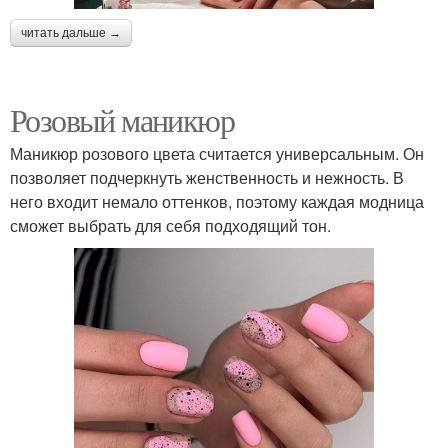
читать дальше →
Розовый маникюр
Маникюр розового цвета считается универсальным. Он
позволяет подчеркнуть женственность и нежность. В
него входит немало оттенков, поэтому каждая модница
сможет выбрать для себя подходящий тон.