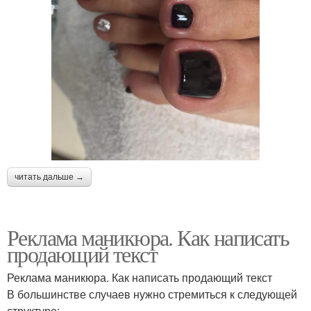
читать дальше →
Реклама маникюра. Как написать
продающий текст
Реклама маникюра. Как написать продающий текст
В большинстве случаев нужно стремиться к следующей
структуре: