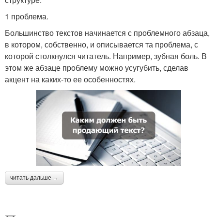
1 проблема.
Большинство текстов начинается с проблемного абзаца,
в котором, собственно, и описывается та проблема, с
которой столкнулся читатель. Например, зубная боль. В
этом же абзаце проблему можно усугубить, сделав
акцент на каких-то ее особенностях.
читать дальше →