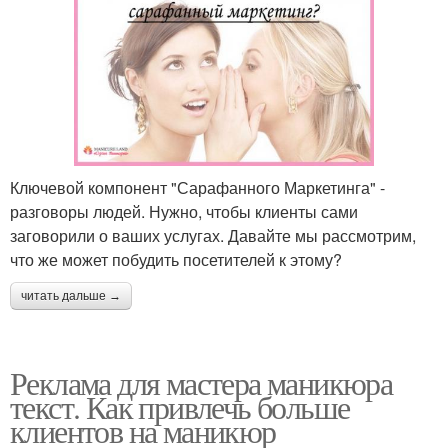
Ключевой компонент "Сарафанного Маркетинга" -
разговоры людей. Нужно, чтобы клиенты сами
заговорили о ваших услугах. Давайте мы рассмотрим,
что же может побудить посетителей к этому?
читать дальше →
Реклама для мастера маникюра
текст. Как привлечь больше
клиентов на маникюр