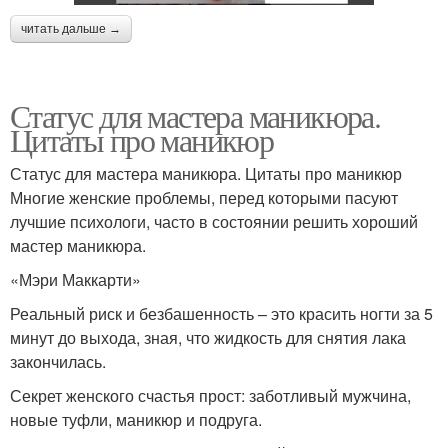
читать дальше →
Статус для мастера маникюра.
Цитаты про маникюр
Статус для мастера маникюра. Цитаты про маникюр
Многие женские проблемы, перед которыми пасуют
лучшие психологи, часто в состоянии решить хороший
мастер маникюра.
«Мэри Маккарти»
Реальный риск и безбашенность – это красить ногти за 5
минут до выхода, зная, что жидкость для снятия лака
закончилась.
Секрет женского счастья прост: заботливый мужчина,
новые туфли, маникюр и подруга.