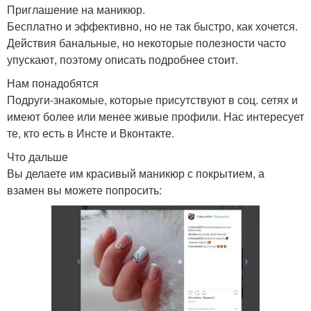
Приглашение на маникюр.
Бесплатно и эффективно, но не так быстро, как хочется.
Действия банальные, но некоторые полезности часто
упускают, поэтому описать подробнее стоит.
Нам понадобятся
Подруги-знакомые, которые присутствуют в соц. сетях и
имеют более или менее живые профили. Нас интересует
те, кто есть в Инсте и Вконтакте.
Что дальше
Вы делаете им красивый маникюр с покрытием, а
взамен вы можете попросить: