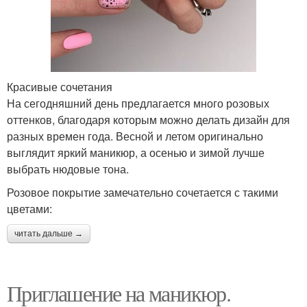
Красивые сочетания
На сегодняшний день предлагается много розовых
оттенков, благодаря которым можно делать дизайн для
разных времен года. Весной и летом оригинально
выглядит яркий маникюр, а осенью и зимой лучше
выбрать нюдовые тона.
Розовое покрытие замечательно сочетается с такими
цветами:
читать дальше →
Приглашение на маникюр.