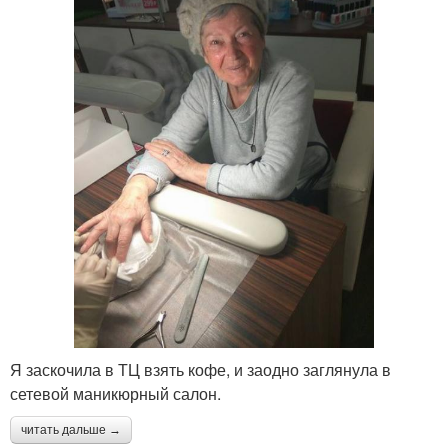
Я заскочила в ТЦ взять кофе, и заодно заглянула в
сетевой маникюрный салон.
читать дальше →