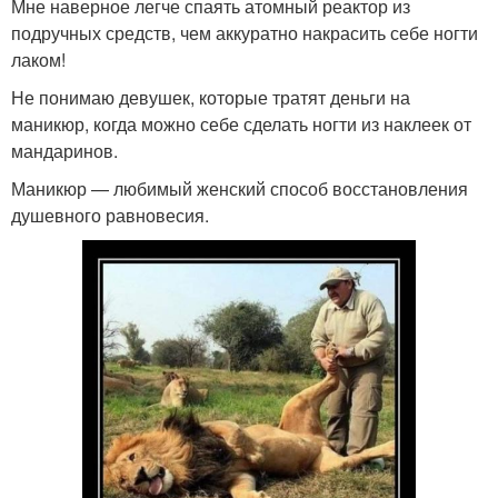
Мне наверное легче спаять атомный реактор из
подручных средств, чем аккуратно накрасить себе ногти
лаком!
Не понимаю девушек, которые тратят деньги на
маникюр, когда можно себе сделать ногти из наклеек от
мандаринов.
Маникюр — любимый женский способ восстановления
душевного равновесия.