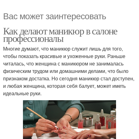
Вас может заинтересовать
Как делают маникюр в салоне
профессионалы
Многие думают, что маникюр служит лишь для того,
чтобы показать красивые и ухоженные руки. Раньше
читалась, что женщина с маникюром не занималась
физическим трудом или домашними делами, что было
признаком достатка. Но сегодня маникюр стал доступен,
и любая женщина, которая себя балует, может иметь
идеальные руки.