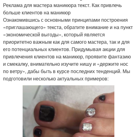
Реклама для мастера маникюра текст. Как привлечь
больше клиентов на маникюр
Ознакомившись с основными принципами построения
«приглашающего» текста, обратите внимание и на пункт
«экономической выгоды», который является
приоритетно важным как для самого мастера, так и для
его потенциальных клиентов. Придумывая акции для
привлечения клиентов на маникюр, проявите фантазию
и смекалку, внимательно изучите нишу и «держите нос
по ветру», дабы быть в курсе последних тенденций. Мы
подготовили несколько актуальных примеров: