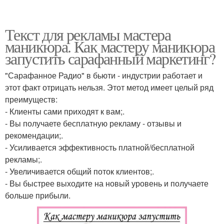
Текст для рекламы мастера
маникюра. Как мастеру маникюра
запустить сарафанный маркетинг?
"Сарафанное Радио" в бьюти - индустрии работает и
этот факт отрицать нельзя. Этот метод имеет целый ряд
преимуществ:
- Клиенты сами приходят к вам;.
- Вы получаете бесплатную рекламу - отзывы и
рекомендации;.
- Усиливается эффективность платной/бесплатной
рекламы;.
- Увеличивается общий поток клиентов;.
- Вы быстрее выходите на новый уровень и получаете
больше прибыли.