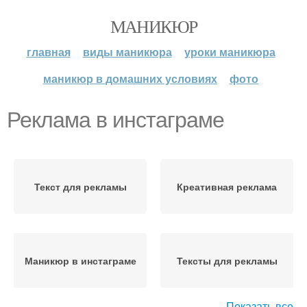
МАНИКЮР
главная
виды маникюра
уроки маникюра
маникюр в домашних условиях
фото
Реклама в инстаграме
Текст для рекламы
Креативная реклама
Маникюр в инстаграме
Тексты для рекламы
Показать все