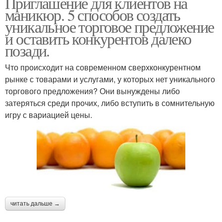
Приглашение для клиентов на
маникюр. 5 способов создать
уникальное торговое предложение
и оставить конкурентов далеко
позади.
Что происходит на современном сверхконкурентном
рынке с товарами и услугами, у которых нет уникального
торгового предложения? Они вынуждены либо
затеряться среди прочих, либо вступить в сомнительную
игру с вариацией цены.
читать дальше →