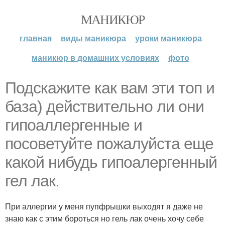
МАНИКЮР
главная
виды маникюра
уроки маникюра
маникюр в домашних условиях
фото
Подскажите как вам эти топ и
база) действительно ли они
гипоаллергенные и
посоветуйте пожалуйста еще
какой нибудь гипоалергенный
гел лак.
При аллергии у меня пупфрышки выходят я даже не
знаю как с этим бороться но гель лак очень хочу себе