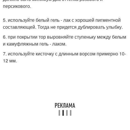
персикового.
5. используйте белый гель - лак с хорошей пигментной
составляющей. Тогда не придется дублировать улыбку.
6. при покрытии тор выровняйте ступеньку между белым
и камуфляжным гель - лаком.
7. используйте кисточку с длинным ворсом примерно 10-
12 мм.