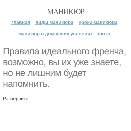
МАНИКЮР
главная
виды маникюра
уроки маникюра
маникюр в домашних условиях
фото
Правила идеального френча,
возможно, вы их уже знаете,
но не лишним будет
напомнить.
Разверните.