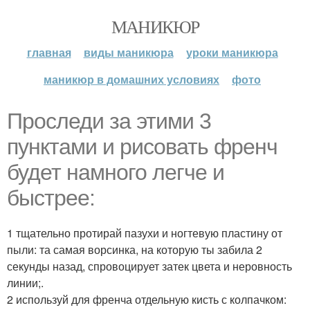
МАНИКЮР
главная
виды маникюра
уроки маникюра
маникюр в домашних условиях
фото
Проследи за этими 3
пунктами и рисовать френч
будет намного легче и
быстрее:
1 тщательно протирай пазухи и ногтевую пластину от
пыли: та самая ворсинка, на которую ты забила 2
секунды назад, спровоцирует затек цвета и неровность
линии;.
2 используй для френча отдельную кисть с колпачком: