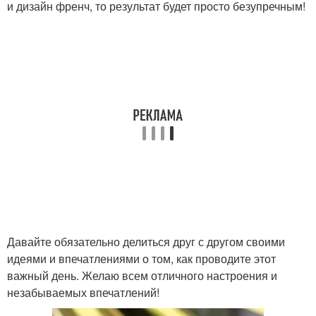
и дизайн френч, то результат будет просто безупречным!
Давайте обязательно делиться друг с другом своими
идеями и впечатлениями о том, как проводите этот
важный день. Желаю всем отличного настроения и
незабываемых впечатлений!