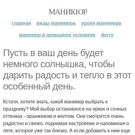
МАНИКЮР
главная
виды маникюра
уроки маникюра
маникюр в домашних условиях
фото
Пусть в ваш день будет
немного солнышка, чтобы
дарить радость и тепло в этот
особенный день.
Кстати, хотите знать, какой маникюр выбрать к
празднику? Мой выбор остановился на ярких и сочных
оттенках - оранжевом и желтом. Они смотрятся очень
радостно и свежо, поднимая настроение и напоминая о
лете, которое уже так близко. А если добавить к ним еще