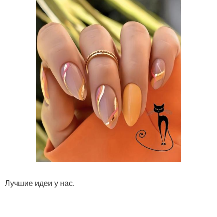
Лучшие идеи у нас.