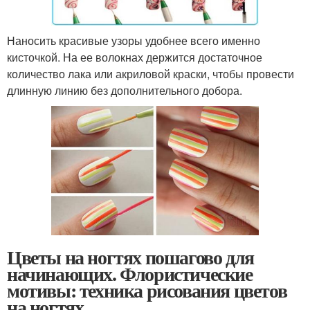
Наносить красивые узоры удобнее всего именно
кисточкой. На ее волокнах держится достаточное
количество лака или акриловой краски, чтобы провести
длинную линию без дополнительного добора.
Цветы на ногтях пошагово для
начинающих. Флористические
мотивы: техника рисования цветов
на ногтях