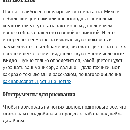
Цветы – наиболее популярный тип нейл-арта. Милые
небольшие цветочки или превосходные цветочные
композиции могут стать, как нежным дополнением
вашего образа, так и его главной изюминкой. И, что
интересно, несмотря на изначальную сложность и
замысловатость изображения, рисовать цветы на ногтях
просто и легко, о чем свидетельствуют многочисленные
видео
. Нужно только определиться, какой цветок будет
украшать ваш маникюр, а дальше – дело техники. Вот
как раз о технике мы и расскажем, пошагово объяснив,
как нарисовать цветы на ногтях
.
Инструменты для рисования
Чтобы нарисовать на ногтях цветок, подготовьте все, что
может вам понадобиться в процессе работы над нейл-
дизайном: