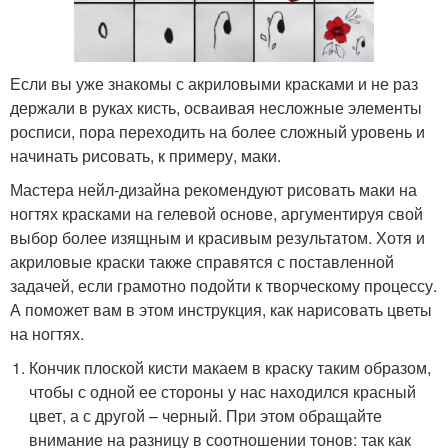
Если вы уже знакомы с акриловыми красками и не раз
держали в руках кисть, осваивая несложные элементы
росписи, пора переходить на более сложный уровень и
начинать рисовать, к примеру, маки.
Мастера нейл-дизайна рекомендуют рисовать маки на
ногтях красками на гелевой основе, аргументируя свой
выбор более изящным и красивым результатом. Хотя и
акриловые краски также справятся с поставленной
задачей, если грамотно подойти к творческому процессу.
А поможет вам в этом инструкция, как нарисовать цветы
на ногтях.
Кончик плоской кисти макаем в краску таким образом,
чтобы с одной ее стороны у нас находился красный
цвет, а с другой – черный. При этом обращайте
внимание на разницу в соотношении тонов: так как