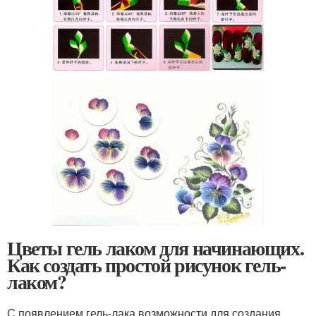
Цветы гель лаком для начинающих.
Как создать простой рисунок гель-
лаком?
С появлением гель-лака возможности для создания