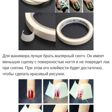
Для маникюра лучше брать малярный скотч. Он имеет
меньшую сцепку с поверхностью ногтя и не повредит лак
при снятии. При этом его клейкости будет достаточно,
чтобы сделать красивый рисунок.