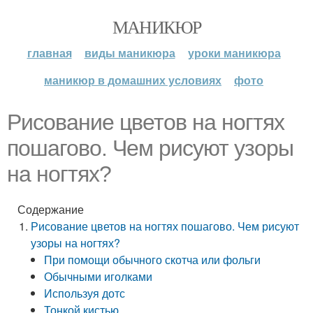
МАНИКЮР
главная
виды маникюра
уроки маникюра
маникюр в домашних условиях
фото
Рисование цветов на ногтях
пошагово. Чем рисуют узоры
на ногтях?
Содержание
Рисование цветов на ногтях пошагово. Чем рисуют
узоры на ногтях?
При помощи обычного скотча или фольги
Обычными иголками
Используя дотс
Тонкой кистью