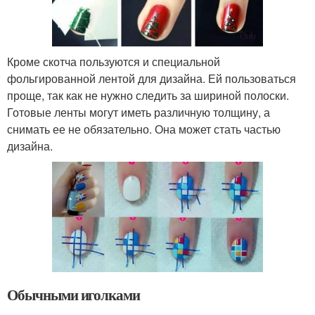
Кроме скотча пользуются и специальной
фольгированной лентой для дизайна. Ей пользоваться
проще, так как не нужно следить за шириной полоски.
Готовые ленты могут иметь различную толщину, а
снимать ее не обязательно. Она может стать частью
дизайна.
Обычными иголками