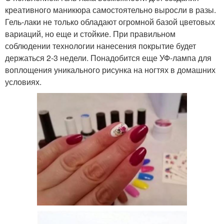
креативного маникюра самостоятельно выросли в разы.
Гель-лаки не только обладают огромной базой цветовых
вариаций, но еще и стойкие. При правильном
соблюдении технологии нанесения покрытие будет
держаться 2-3 недели. Понадобится еще УФ-лампа для
воплощения уникального рисунка на ногтях в домашних
условиях.