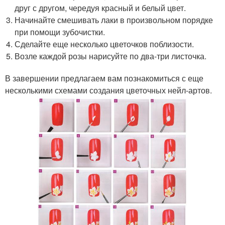
друг с другом, чередуя красный и белый цвет.
Начинайте смешивать лаки в произвольном порядке
при помощи зубочистки.
Сделайте еще несколько цветочков поблизости.
Возле каждой розы нарисуйте по два-три листочка.
В завершении предлагаем вам познакомиться с еще
несколькими схемами создания цветочных нейл-артов.