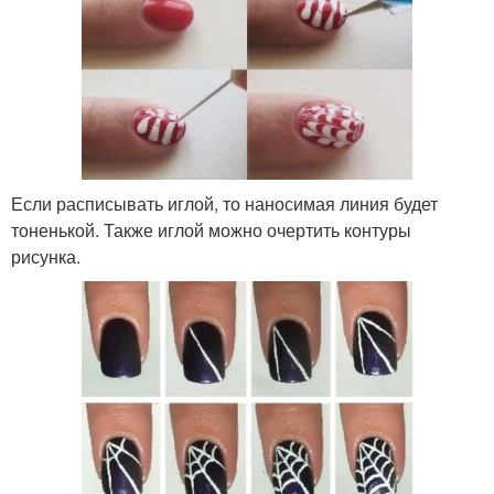
Если расписывать иглой, то наносимая линия будет
тоненькой. Также иглой можно очертить контуры
рисунка.