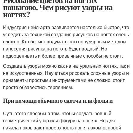
пошагово. Чем рисуют узоры на
ногтях?
Индустрия нейл-арта развивается настолько быстро, что
уследить за техникой создания рисунков на ногтях очень
сложно. Кто бы мог подумать, что популярным методом
нанесения рисунка на ноготь будет водный. Но
недооценивать и более привычные способы не стоит.
Создавать узоры можно как на натуральных ногтях, так и
на искусственных. Научиться рисовать сложные узоры и
орнаменты простыми инструментами не сложно, стоит
просто обзавестись терпением.
При помощи обычного скотча или фольги
Суть этого способы в том, чтобы создать ровный
геометрический узор или фигуру на ногтях. Но для
начала покрывают поверхность ногтя лаком-основой