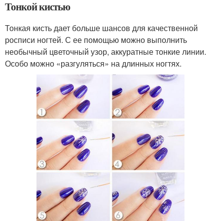
Тонкой кистью
Тонкая кисть дает больше шансов для качественной
росписи ногтей. С ее помощью можно выполнить
необычный цветочный узор, аккуратные тонкие линии.
Особо можно «разгуляться» на длинных ногтях.