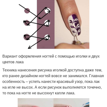
Вариант оформления ногтей с помощью иголки и двух
цветов лака
Техника нанесения рисунка иголкой доступна даже тем,
кто ранее дизайном ногтей вовсе не занимался. Главная
особенность – успеть нанести красивый узор, пока лак
на игле не высох. А если рисунок выполняется точечно,
то пока на ногте не высохнут капли лака.