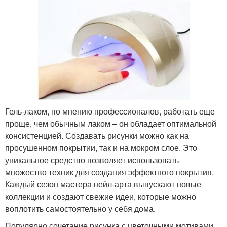
Гель-лаком, по мнению профессионалов, работать еще
проще, чем обычным лаком – он обладает оптимальной
консистенцией. Создавать рисунки можно как на
просушенном покрытии, так и на мокром слое. Это
уникальное средство позволяет использовать
множество техник для создания эффектного покрытия.
Каждый сезон мастера нейл-арта выпускают новые
коллекции и создают свежие идеи, которые можно
воплотить самостоятельно у себя дома.
Популярно сочетание рисунка с цветочными мотивами,