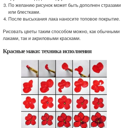
По желанию рисунок может быть дополнен стразами
или блестками.
После высыхания лака наносите топовое покрытие.
Рисовать цветы таким способом можно, как обычными
лаками, так и акриловыми красками.
Красные маки: техника исполнения