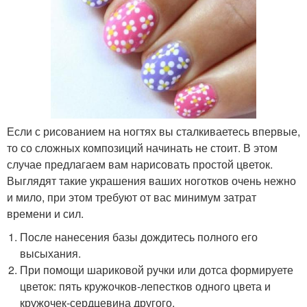
Если с рисованием на ногтях вы сталкиваетесь впервые,
то со сложных композиций начинать не стоит. В этом
случае предлагаем вам нарисовать простой цветок.
Выглядят такие украшения ваших ноготков очень нежно
и мило, при этом требуют от вас минимум затрат
времени и сил.
После нанесения базы дождитесь полного его
высыхания.
При помощи шариковой ручки или дотса формируете
цветок: пять кружочков-лепестков одного цвета и
кружочек-сердцевина другого.