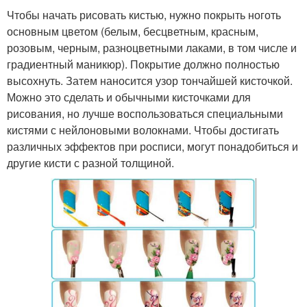
Чтобы начать рисовать кистью, нужно покрыть ноготь
основным цветом (белым, бесцветным, красным,
розовым, черным, разноцветными лаками, в том числе и
градиентный маникюр). Покрытие должно полностью
высохнуть. Затем наносится узор тончайшей кисточкой.
Можно это сделать и обычными кисточками для
рисования, но лучше воспользоваться специальными
кистями с нейлоновыми волокнами. Чтобы достигать
различных эффектов при росписи, могут понадобиться и
другие кисти с разной толщиной.