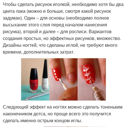
Чтобы сделать рисунок иголкой, необходимо хотя бы два
цвета лака (можно и больше, смотря какой рисунок
задуман). Один – для основы (необходимо полное
высыхание этого слоя перед началом нанесения
рисунка), второй и далее – для росписи. Вариантов
создания простых, но эффектных рисунков, множество.
Дизайны ногтей, что сделаны иглой, не требуют много
времени, дополнительных затрат.
Следующий эффект на ногтях можно сделать тоненьким
наконечником дотса, но проще всего это получится
сделать именно острым концом иглы.