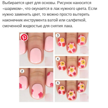
Выбирается цвет для основы. Рисунок наносится
«шариком», что окунается в лак нужного цвета. Если
нужно заменить цвет, то можно просто вытереть
наконечник инструмента ватой или салфеткой,
смоченной жидкостью для снятия лака.