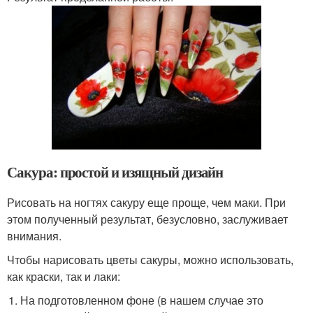
Сакура: простой и изящный дизайн
Рисовать на ногтях сакуру еще проще, чем маки. При
этом полученный результат, безусловно, заслуживает
внимания.
Чтобы нарисовать цветы сакуры, можно использовать,
как краски, так и лаки:
На подготовленном фоне (в нашем случае это