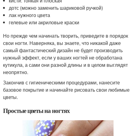
кисти: тонкая и плоская
дотс (можно заменить шариковой ручкой)
лак нужного цвета
гелевые или акриловые краски
Но прежде чем начинать творить, приведите в порядок
свои ногти. Наверняка, вы знаете, что никакой даже
самый фантастический дизайн не будет производить
нужный эффект, если у ваших ногтей не обработана
кутикула, а сами они разной длины и в целом выглядят
неопрятно.
Закончив с гигиеническими процедурами, нанесите
базовое покрытие и начинайте рисовать свои любимые
цветы.
Простые цветы на ногтях