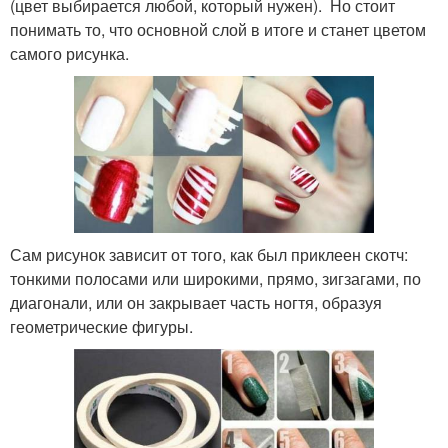
(цвет выбирается любой, который нужен). Но стоит
понимать то, что основной слой в итоге и станет цветом
самого рисунка.
Сам рисунок зависит от того, как был приклеен скотч:
тонкими полосами или широкими, прямо, зигзагами, по
диагонали, или он закрывает часть ногтя, образуя
геометрические фигуры.